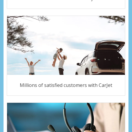
Millions of satisfied customers with CarJet