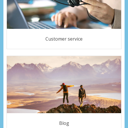
Customer service
Blog