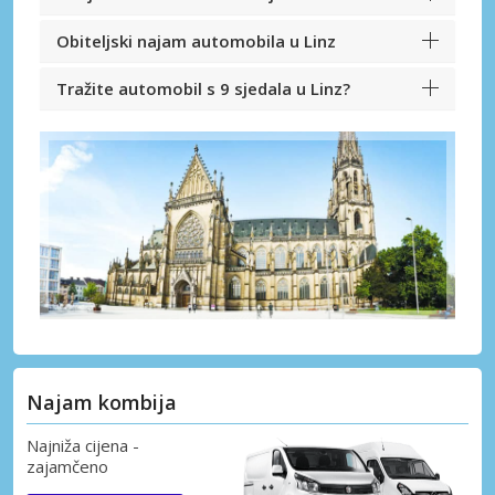
Obiteljski najam automobila u Linz
Tražite automobil s 9 sjedala u Linz?
Najam kombija
Najniža cijena -
zajamčeno