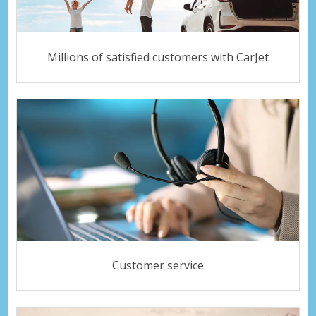
Millions of satisfied customers with CarJet
Customer service