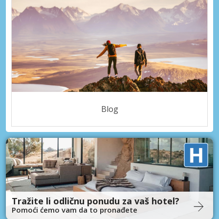
Blog
Tražite li odličnu ponudu za vaš hotel?
Pomoći ćemo vam da to pronađete