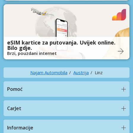
eSIM kartice za putovanja. Uvijek online.
Bilo gdje.
Brzi, pouzdani internet
Najam Automobila
Austrija
Linz
Pomoć
CarJet
Informacije