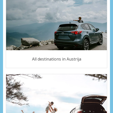
All destinations in Austrija