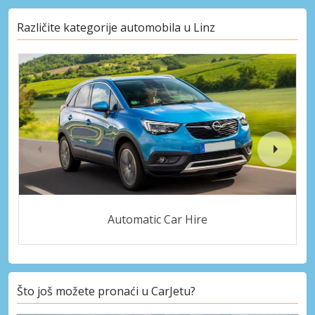
Različite kategorije automobila u Linz
Automatic Car Hire
Što još možete pronaći u CarJetu?