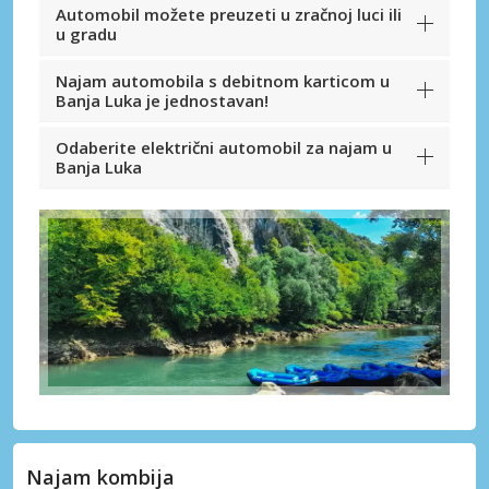
Automobil možete preuzeti u zračnoj luci ili
u gradu
Najam automobila s debitnom karticom u
Banja Luka je jednostavan!
Odaberite električni automobil za najam u
Banja Luka
Najam kombija