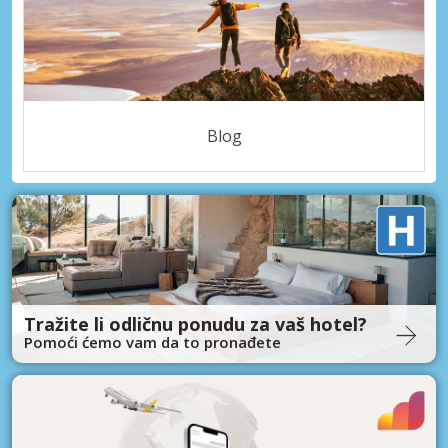
Blog
Tražite li odličnu ponudu za vaš hotel?
Pomoći ćemo vam da to pronađete