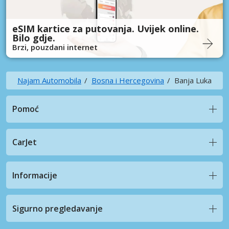
eSIM kartice za putovanja. Uvijek online.
Bilo gdje.
Brzi, pouzdani internet
Najam Automobila
Bosna i Hercegovina
Banja Luka
Pomoć
CarJet
Informacije
Sigurno pregledavanje