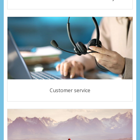
Customer service