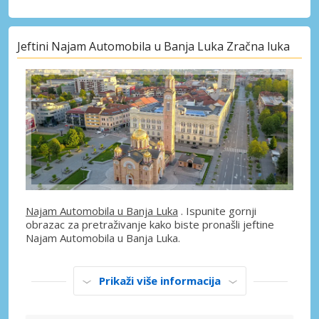
Jeftini Najam Automobila u Banja Luka Zračna luka
Najam Automobila u Banja Luka
. Ispunite gornji
obrazac za pretraživanje kako biste pronašli jeftine
Najam Automobila u Banja Luka.
Prikaži više informacija