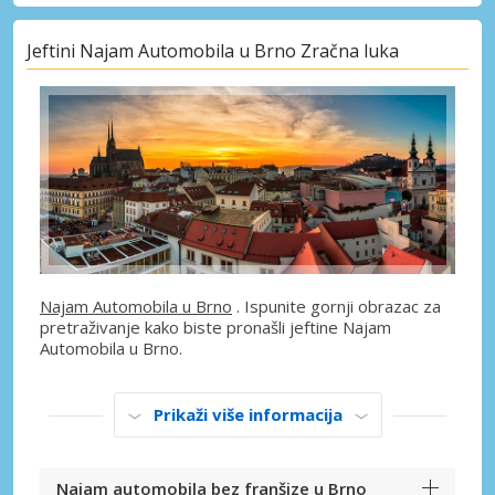
Jeftini Najam Automobila u Brno Zračna luka
Najam Automobila u Brno
. Ispunite gornji obrazac za
pretraživanje kako biste pronašli jeftine Najam
Automobila u Brno.
Prikaži više informacija
Najam automobila bez franšize u Brno