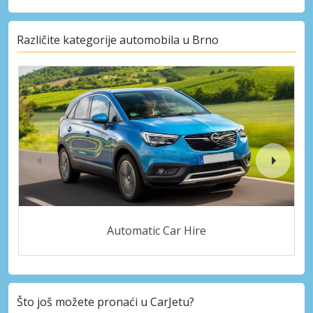
Različite kategorije automobila u Brno
Automatic Car Hire
Što još možete pronaći u CarJetu?