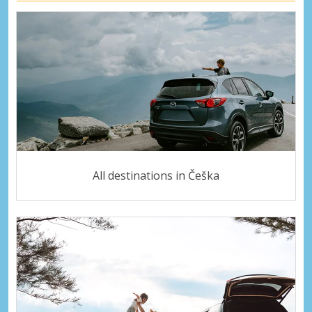
All destinations in Češka