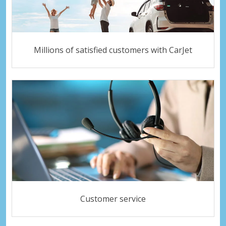
Millions of satisfied customers with CarJet
Customer service