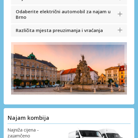
Odaberite električni automobil za najam u
Brno
Različita mjesta preuzimanja i vraćanja
Najam kombija
Najniža cijena -
zajamčeno