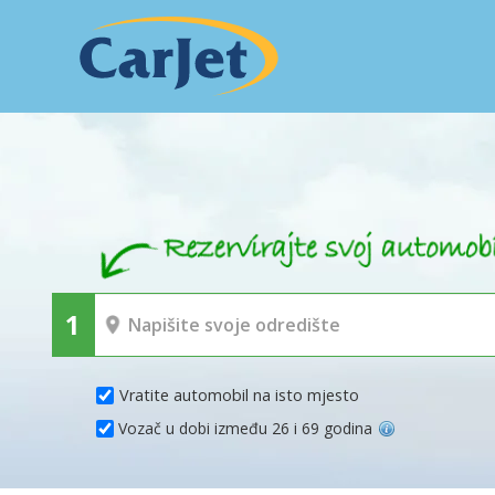
Vratite automobil na isto mjesto
Vozač u dobi između 26 i 69 godina