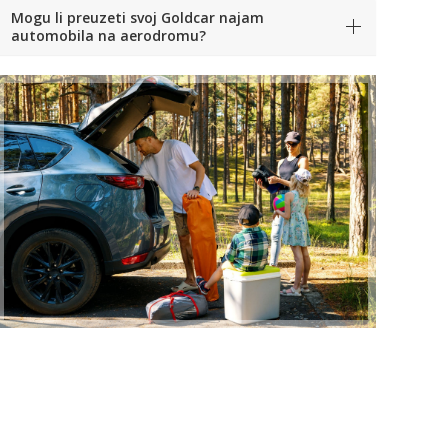
Mogu li preuzeti svoj Goldcar najam
automobila na aerodromu?