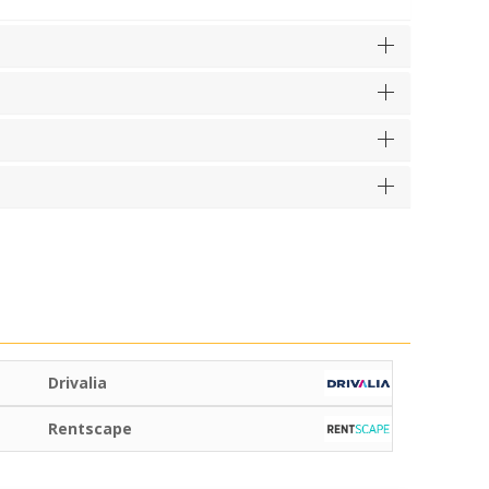
Drivalia
Rentscape