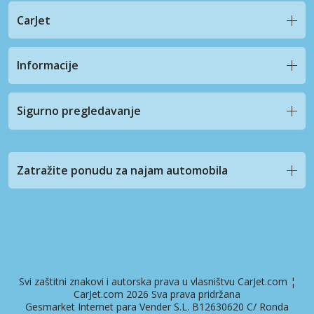
CarJet
Informacije
Sigurno pregledavanje
Zatražite ponudu za najam automobila
Svi zaštitni znakovi i autorska prava u vlasništvu CarJet.com ¦
CarJet.com 2026 Sva prava pridržana
Gesmarket Internet para Vender S.L. B12630620 C/ Ronda