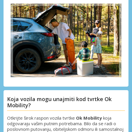
Koja vozila mogu unajmiti kod tvrtke Ok
Mobility?
Otkrijte širok raspon vozila tvrtke
Ok Mobility
koja
odgovaraju vašim putnim potrebama. Bilo da se radi o
poslovnom putovanju, obiteljskom odmoru ili samostalnoj