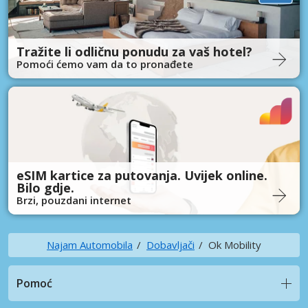
Tražite li odličnu ponudu za vaš hotel?
Pomoći ćemo vam da to pronađete
eSIM kartice za putovanja. Uvijek online.
Bilo gdje.
Brzi, pouzdani internet
Najam Automobila
Dobavljači
Ok Mobility
Pomoć