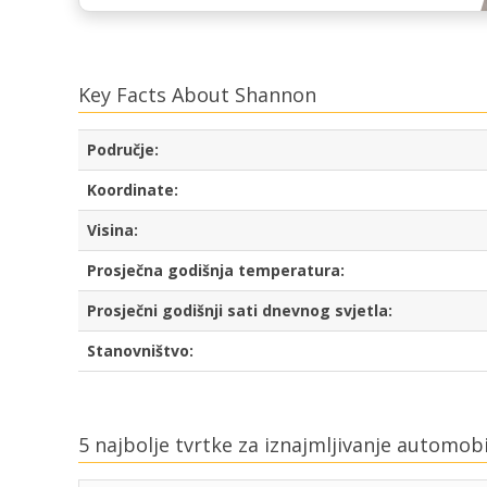
Key Facts About Shannon
Područje:
Koordinate:
Visina:
Prosječna godišnja temperatura:
Prosječni godišnji sati dnevnog svjetla:
Stanovništvo:
5 najbolje tvrtke za iznajmljivanje automob