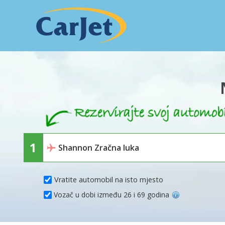
Vratite automobil na isto mjesto
Vozač u dobi između 26 i 69 godina