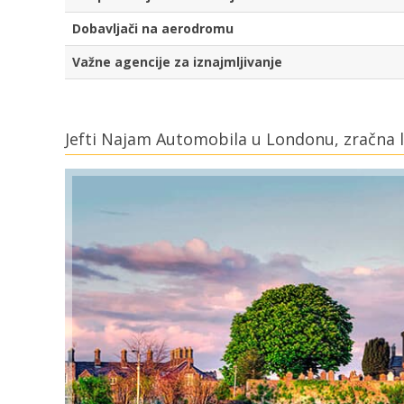
Dobavljači na aerodromu
Važne agencije za iznajmljivanje
Jefti Najam Automobila u Londonu, zračna 