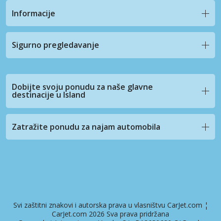
Informacije
Sigurno pregledavanje
Dobijte svoju ponudu za naše glavne
destinacije u Island
Zatražite ponudu za najam automobila
Svi zaštitni znakovi i autorska prava u vlasništvu CarJet.com ¦
CarJet.com 2026 Sva prava pridržana