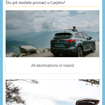
Što još možete pronaći u CarJetu?
All destinations in Island