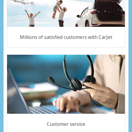
Millions of satisfied customers with CarJet
Customer service