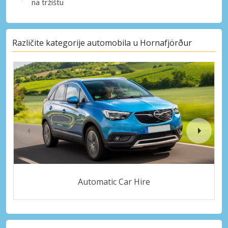
na tržištu
Različite kategorije automobila u Hornafjörður
Automatic Car Hire