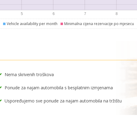
Vehicle availability per month
Minimalna cijena rezervacije po mjesecu
Nema skrivenih troškova
Ponude za najam automobila s besplatnim izmjenama
Uspoređujemo sve ponude za najam automobila na tržištu