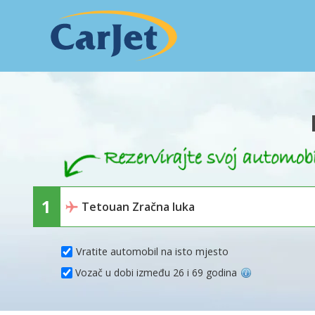
Vratite automobil na isto mjesto
Vozač u dobi između 26 i 69 godina