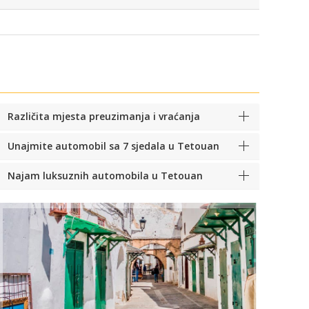
Različita mjesta preuzimanja i vraćanja
Unajmite automobil sa 7 sjedala u Tetouan
Najam luksuznih automobila u Tetouan