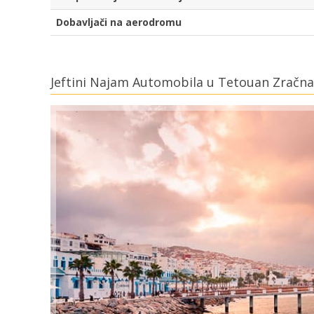
Dobavljači na aerodromu
Jeftini Najam Automobila u Tetouan Zračna