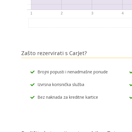
Zašto rezervirati s CarJet?
Brojni popusti i nenadmašne ponude
Izvrsna korisnička služba
Bez naknada za kreditne kartice