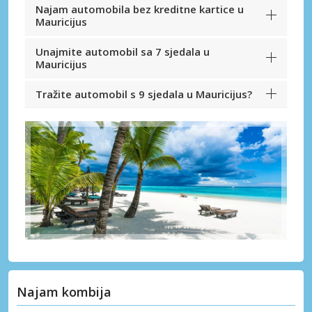
Najam automobila bez kreditne kartice u
Mauricijus
Unajmite automobil sa 7 sjedala u
Mauricijus
Tražite automobil s 9 sjedala u Mauricijus?
Najam kombija