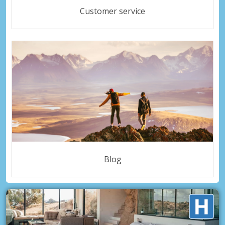
Customer service
Blog