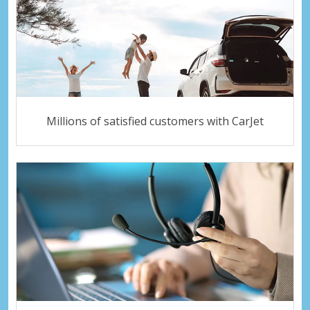
Millions of satisfied customers with CarJet