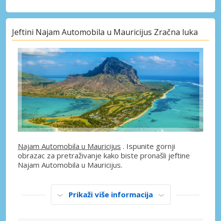
Jeftini Najam Automobila u Mauricijus Zračna luka
Najam Automobila u Mauricijus
. Ispunite gornji
obrazac za pretraživanje kako biste pronašli jeftine
Najam Automobila u Mauricijus.
Prikaži više informacija