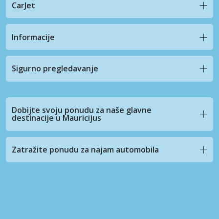
CarJet
Informacije
Sigurno pregledavanje
Dobijte svoju ponudu za naše glavne
destinacije u Mauricijus
Zatražite ponudu za najam automobila