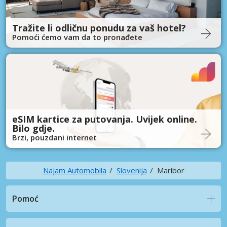
Tražite li odličnu ponudu za vaš hotel?
Pomoći ćemo vam da to pronađete
eSIM kartice za putovanja. Uvijek online.
Bilo gdje.
Brzi, pouzdani internet
Najam Automobila
Slovenija
Maribor
Pomoć