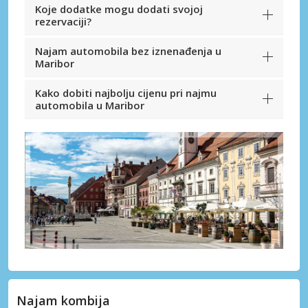
Koje dodatke mogu dodati svojoj
rezervaciji?
Najam automobila bez iznenađenja u
Maribor
Kako dobiti najbolju cijenu pri najmu
automobila u Maribor
Najam kombija