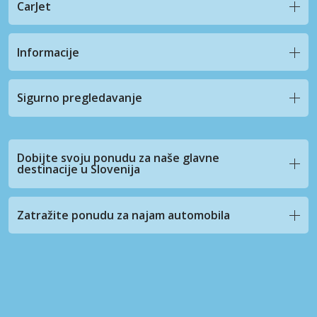
CarJet
Informacije
Sigurno pregledavanje
Dobijte svoju ponudu za naše glavne
destinacije u Slovenija
Zatražite ponudu za najam automobila