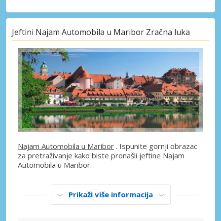
Jeftini Najam Automobila u Maribor Zračna luka
Najam Automobila u Maribor
. Ispunite gornji obrazac
za pretraživanje kako biste pronašli jeftine Najam
Automobila u Maribor.
Prikaži više informacija