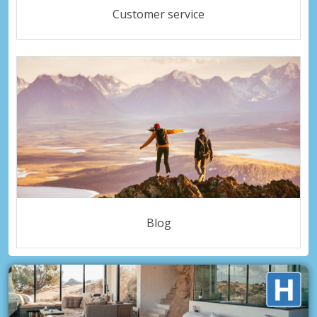
Customer service
Blog