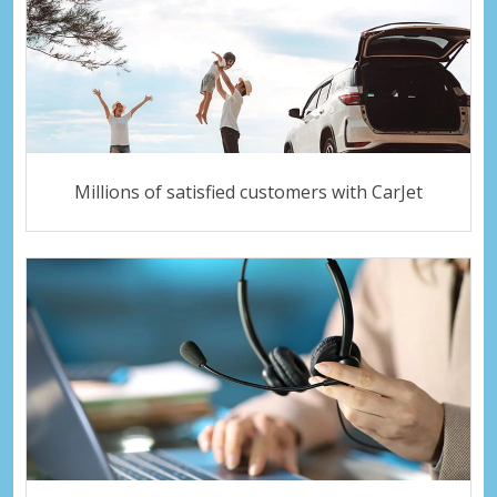
Millions of satisfied customers with CarJet