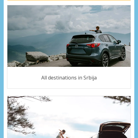
All destinations in Srbija