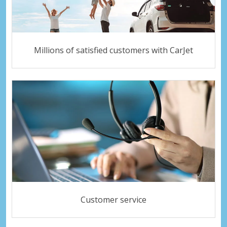
Millions of satisfied customers with CarJet
Customer service