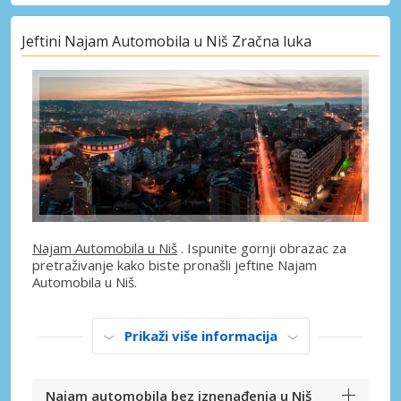
Jeftini Najam Automobila u Niš Zračna luka
Najam Automobila u Niš
. Ispunite gornji obrazac za
pretraživanje kako biste pronašli jeftine Najam
Automobila u Niš.
Prikaži više informacija
Najam automobila bez iznenađenja u Niš