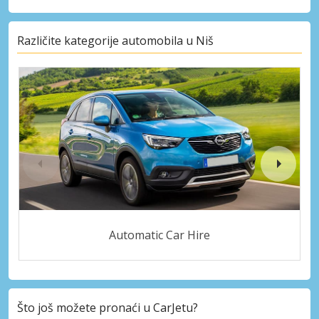
Različite kategorije automobila u Niš
Automatic Car Hire
Što još možete pronaći u CarJetu?