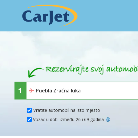
Vratite automobil na isto mjesto
Vozač u dobi između 26 i 69 godina