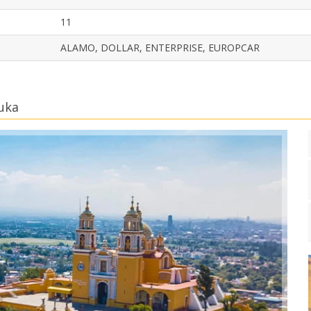
11
ALAMO, DOLLAR, ENTERPRISE, EUROPCAR
luka