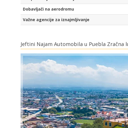
Dobavljači na aerodromu
Važne agencije za iznajmljivanje
Jeftini Najam Automobila u Puebla Zračna 