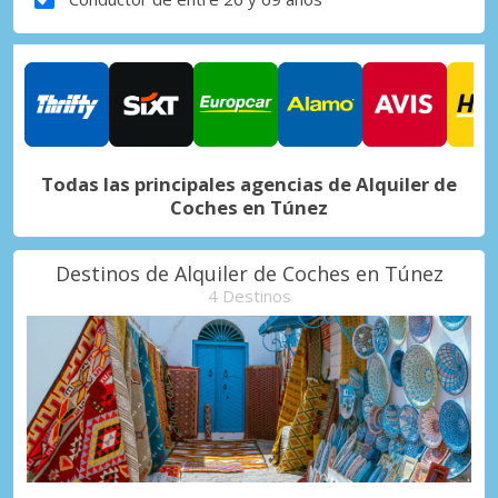
Todas las principales agencias de Alquiler de
Coches en Túnez
Destinos de Alquiler de Coches en Túnez
4 Destinos