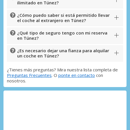
ilimitado en Túnez?
Iniciar sesión con eLink
¿Cómo puedo saber si está permitido llevar
el coche al extranjero en Túnez?
¿Qué tipo de seguro tengo con mi reserva
en Túnez?
¿Es necesario dejar una fianza para alquilar
un coche en Túnez?
¿Tienes más preguntas? Mira nuestra lista completa de
Preguntas Frecuentes
. O
ponte en contacto
con
nosotros.