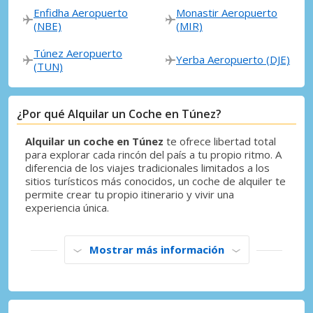
Enfidha Aeropuerto
Monastir Aeropuerto
(NBE)
(MIR)
Túnez Aeropuerto
Yerba Aeropuerto (DJE)
(TUN)
¿Por qué Alquilar un Coche en Túnez?
Alquilar un coche en Túnez
te ofrece libertad total
para explorar cada rincón del país a tu propio ritmo. A
diferencia de los viajes tradicionales limitados a los
sitios turísticos más conocidos, un coche de alquiler te
permite crear tu propio itinerario y vivir una
experiencia única.
Mostrar más información