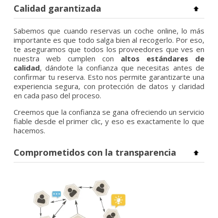
Calidad garantizada
Sabemos que cuando reservas un coche online, lo más
importante es que todo salga bien al recogerlo. Por eso,
te aseguramos que todos los proveedores que ves en
nuestra web cumplen con
altos estándares de
calidad
, dándote la confianza que necesitas antes de
confirmar tu reserva. Esto nos permite garantizarte una
experiencia segura, con protección de datos y claridad
en cada paso del proceso.
Creemos que la confianza se gana ofreciendo un servicio
fiable desde el primer clic, y eso es exactamente lo que
hacemos.
Comprometidos con la transparencia