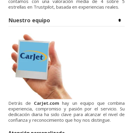
contamos con una valoración media de 4 sobre 5
estrellas en Trustpilot, basada en experiencias reales.
Nuestro equipo
Detrás de
CarJet.com
hay un equipo que combina
experiencia, compromiso y pasión por el servicio. Su
dedicación diaria ha sido clave para alcanzar el nivel de
confianza y reconocimiento que hoy nos distingue.