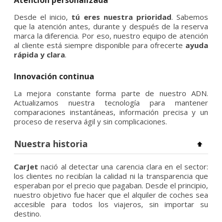
Atención personalizada
Desde el inicio,
tú eres nuestra prioridad
. Sabemos
que la atención antes, durante y después de la reserva
marca la diferencia. Por eso, nuestro equipo de atención
al cliente está siempre disponible para ofrecerte
ayuda
rápida y clara
.
Innovación continua
La mejora constante forma parte de nuestro ADN.
Actualizamos nuestra tecnología para mantener
comparaciones instantáneas, información precisa y un
proceso de reserva ágil y sin complicaciones.
Nuestra historia
CarJet
nació al detectar una carencia clara en el sector:
los clientes no recibían la calidad ni la transparencia que
esperaban por el precio que pagaban. Desde el principio,
nuestro objetivo fue hacer que el alquiler de coches sea
accesible para todos los viajeros, sin importar su
destino.