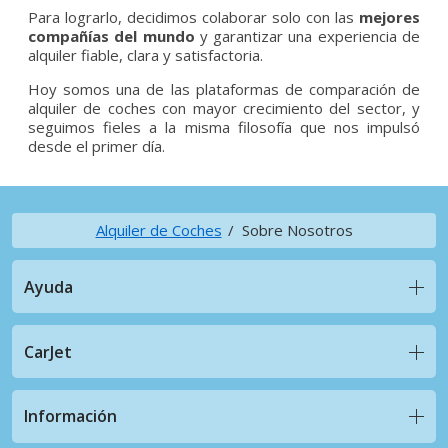
Para lograrlo, decidimos colaborar solo con las
mejores
compañías del mundo
y garantizar una experiencia de
alquiler fiable, clara y satisfactoria.
Hoy somos una de las plataformas de comparación de
alquiler de coches con mayor crecimiento del sector, y
seguimos fieles a la misma filosofía que nos impulsó
desde el primer día.
Alquiler de Coches
Sobre Nosotros
Ayuda
CarJet
Información