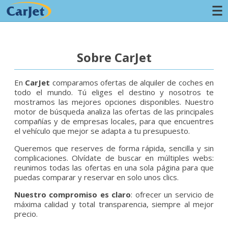
Sobre CarJet
En
CarJet
comparamos ofertas de alquiler de coches en
todo el mundo. Tú eliges el destino y nosotros te
mostramos las mejores opciones disponibles. Nuestro
motor de búsqueda analiza las ofertas de las principales
compañías y de empresas locales, para que encuentres
el vehículo que mejor se adapta a tu presupuesto.
Queremos que reserves de forma rápida, sencilla y sin
complicaciones. Olvídate de buscar en múltiples webs:
reunimos todas las ofertas en una sola página para que
puedas comparar y reservar en solo unos clics.
Nuestro compromiso es claro
: ofrecer un servicio de
máxima calidad y total transparencia, siempre al mejor
precio.