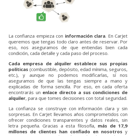
La confianza empieza con
información clara
. En CarJet
queremos que tengas todo claro antes de reservar. Por
eso, nos aseguramos de que entiendas bien cada
condición, cada detalle y cada paso del proceso.
Cada empresa de alquiler establece sus propias
políticas
(combustible, depósito, edad mínima, seguros,
etc.), y aunque no podemos modificarlas, sí nos
aseguramos de que las tengas siempre a mano y
explicadas de forma sencilla. Por eso, en cada oferta
encontrarás un
enlace directo a sus condiciones de
alquiler
, para que tomes decisiones con total seguridad.
La confianza se construye con información clara y sin
sorpresas. En CarJet llevamos años comprometidos con
ofrecer condiciones transparentes y datos reales, sin
letra pequeña. Gracias a esta filosofía,
más de 17,9
millones de clientes han confiado en nosotros
y