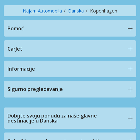
Najam Automobila
Danska
Kopenhagen
Pomoć
CarJet
Informacije
Sigurno pregledavanje
Dobijte svoju ponudu za naše glavne
destinacije u Danska