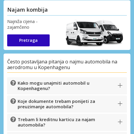
Najam kombija
Najniža cijena -
zajamčeno
Pretraga
Često postavljana pitanja o najmu automobila na
aerodromu u Kopenhagenu
Kako mogu unajmiti automobil u
Kopenhagenu?
Koje dokumente trebam ponijeti za
preuzimanje automobila?
Trebam li kreditnu karticu za najam
automobila?