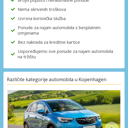
Nema skrivenih troškova
Izvrsna korisnička služba
Ponude za najam automobila s besplatnim
izmjenama
Bez naknada za kreditne kartice
Uspoređujemo sve ponude za najam automobila
na tržištu
Različite kategorije automobila u Kopenhagen