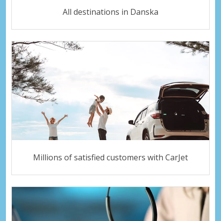
All destinations in Danska
Millions of satisfied customers with CarJet