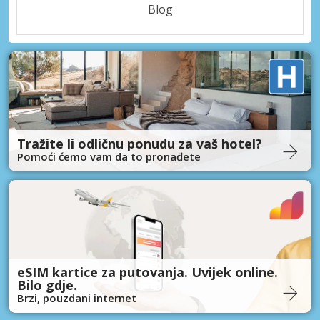
Blog
Tražite li odličnu ponudu za vaš hotel?
Pomoći ćemo vam da to pronađete
eSIM kartice za putovanja. Uvijek online.
Bilo gdje.
Brzi, pouzdani internet