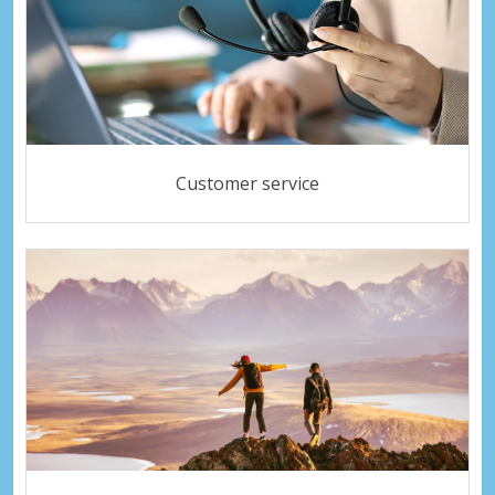
Customer service