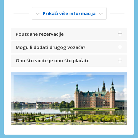
Prikaži više informacija
Pouzdane rezervacije
Mogu li dodati drugog vozača?
Ono što vidite je ono što plaćate