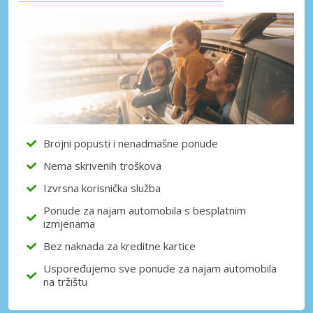
Brojni popusti i nenadmašne ponude
Nema skrivenih troškova
Izvrsna korisnička služba
Ponude za najam automobila s besplatnim
izmjenama
Bez naknada za kreditne kartice
Uspoređujemo sve ponude za najam automobila
na tržištu