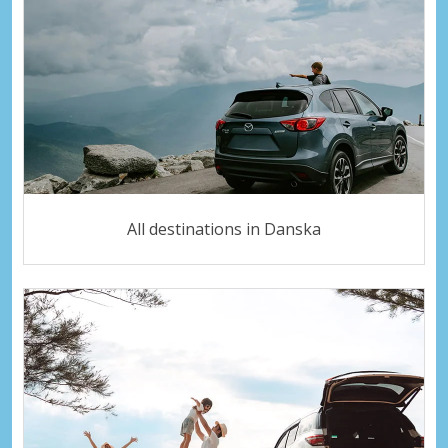
All destinations in Danska