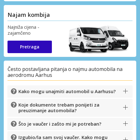
Najam kombija
Najniža cijena -
zajamčeno
Pretraga
Često postavljana pitanja o najmu automobila na
aerodromu Aarhus
Kako mogu unajmiti automobil u Aarhusu?
Koje dokumente trebam ponijeti za
preuzimanje automobila?
Što je vaučer i zašto mi je potreban?
Izgubio/la sam svoj vaučer. Kako mogu