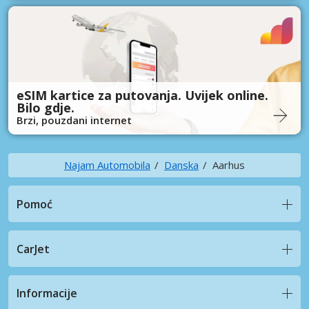
eSIM kartice za putovanja. Uvijek online.
Bilo gdje.
Brzi, pouzdani internet
Najam Automobila
Danska
Aarhus
Pomoć
CarJet
Informacije