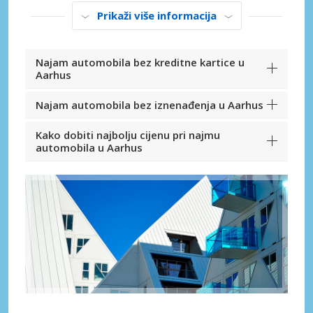
Prikaži više informacija
Najam automobila bez kreditne kartice u
Aarhus
Najam automobila bez iznenađenja u Aarhus
Kako dobiti najbolju cijenu pri najmu
automobila u Aarhus