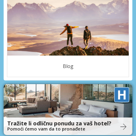
Blog
Tražite li odličnu ponudu za vaš hotel?
Pomoći ćemo vam da to pronađete