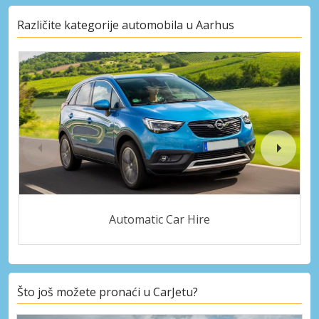
Različite kategorije automobila u Aarhus
Automatic Car Hire
Što još možete pronaći u CarJetu?