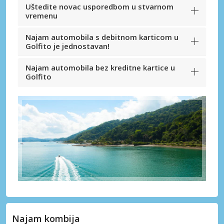
Uštedite novac usporedbom u stvarnom
vremenu
Najam automobila s debitnom karticom u
Golfito je jednostavan!
Najam automobila bez kreditne kartice u
Golfito
Najam kombija