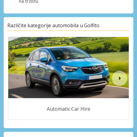
na tržištu
Različite kategorije automobila u Golfito
Automatic Car Hire