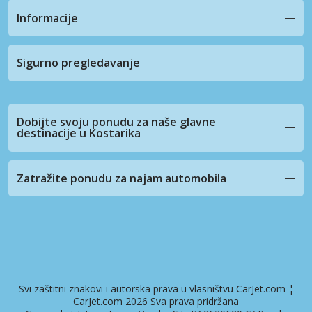
Informacije
Sigurno pregledavanje
Dobijte svoju ponudu za naše glavne
destinacije u Kostarika
Zatražite ponudu za najam automobila
Svi zaštitni znakovi i autorska prava u vlasništvu CarJet.com ¦
CarJet.com 2026 Sva prava pridržana