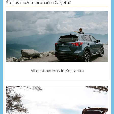
Što još možete pronaći u CarJetu?
All destinations in Kostarika