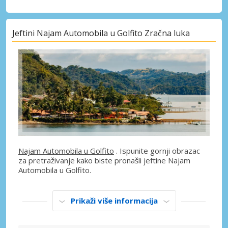
Jeftini Najam Automobila u Golfito Zračna luka
Najam Automobila u Golfito
. Ispunite gornji obrazac
za pretraživanje kako biste pronašli jeftine Najam
Automobila u Golfito.
Prikaži više informacija