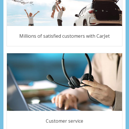
Millions of satisfied customers with CarJet
Customer service