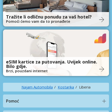
Tražite li odličnu ponudu za vaš hotel?
Pomoći ćemo vam da to pronađete
eSIM kartice za putovanja. Uvijek online.
Bilo gdje.
Brzi, pouzdani internet
Najam Automobila
Kostarika
Liberia
Pomoć