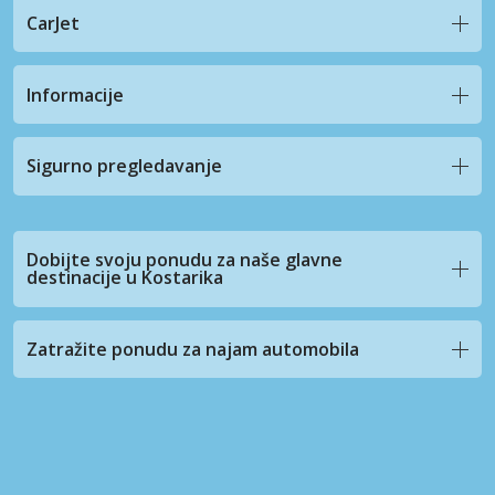
CarJet
Informacije
Sigurno pregledavanje
Dobijte svoju ponudu za naše glavne
destinacije u Kostarika
Zatražite ponudu za najam automobila