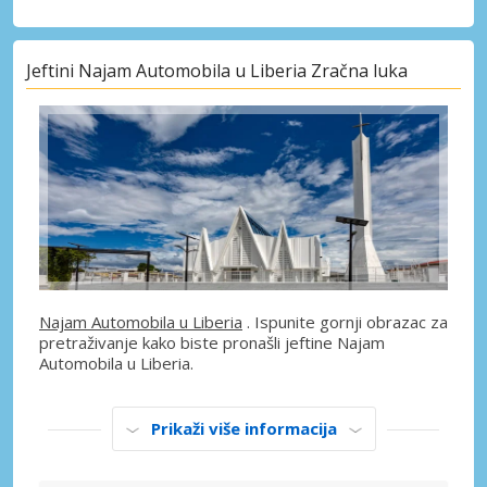
Jeftini Najam Automobila u Liberia Zračna luka
Najam Automobila u Liberia
. Ispunite gornji obrazac za
pretraživanje kako biste pronašli jeftine Najam
Automobila u Liberia.
Prikaži više informacija