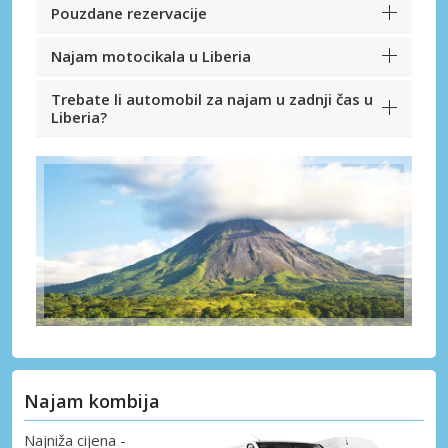
Pouzdane rezervacije
Najam motocikala u Liberia
Trebate li automobil za najam u zadnji čas u
Liberia?
Najam kombija
Najniža cijena -