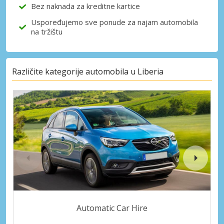
Bez naknada za kreditne kartice
Uspoređujemo sve ponude za najam automobila
na tržištu
Različite kategorije automobila u Liberia
Automatic Car Hire