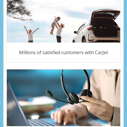
Millions of satisfied customers with CarJet