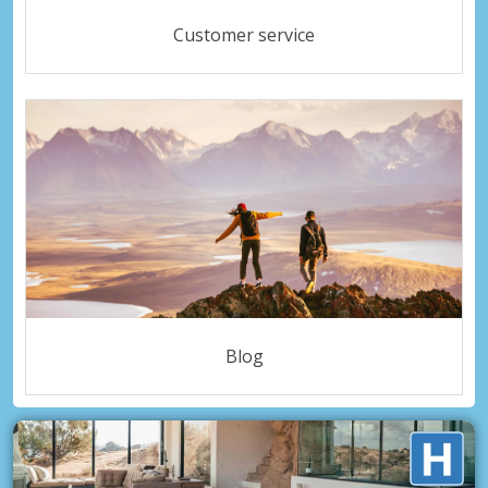
Customer service
Blog