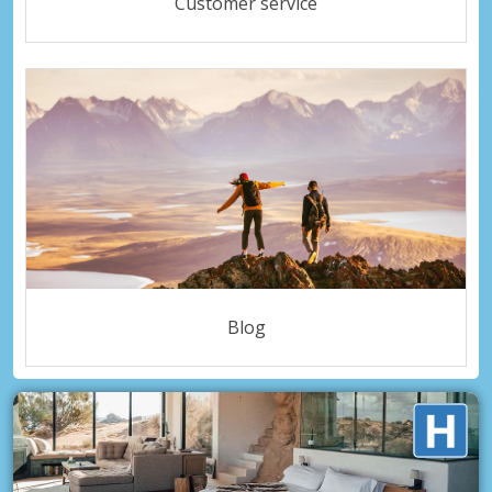
Customer service
Blog