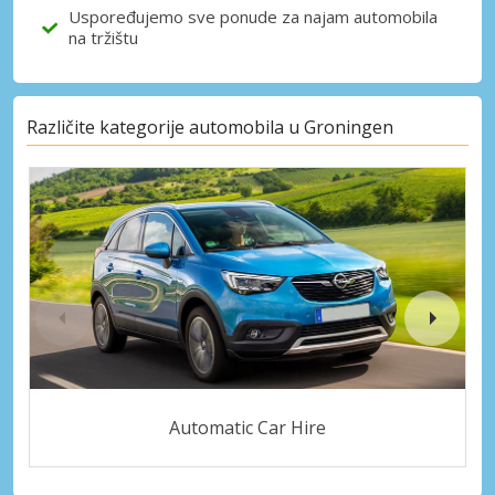
Uspoređujemo sve ponude za najam automobila
na tržištu
Različite kategorije automobila u Groningen
Automatic Car Hire