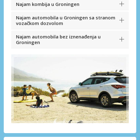
Najam kombija u Groningen
Najam automobila u Groningen sa stranom
vozačkom dozvolom
Najam automobila bez iznenađenja u
Groningen