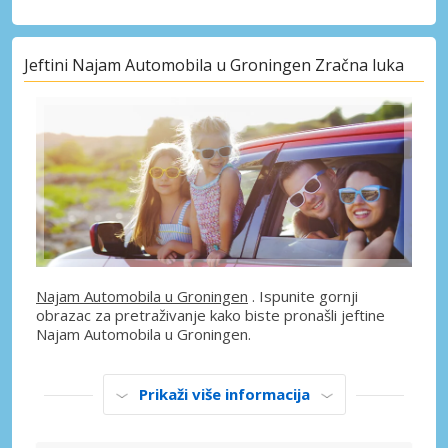
Jeftini Najam Automobila u Groningen Zračna luka
Najam Automobila u Groningen
. Ispunite gornji
obrazac za pretraživanje kako biste pronašli jeftine
Najam Automobila u Groningen.
Prikaži više informacija