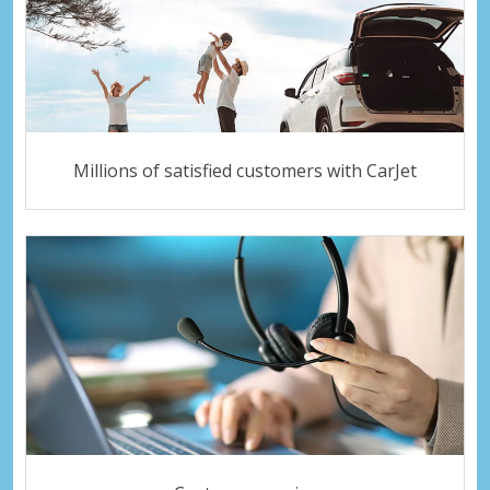
Millions of satisfied customers with CarJet