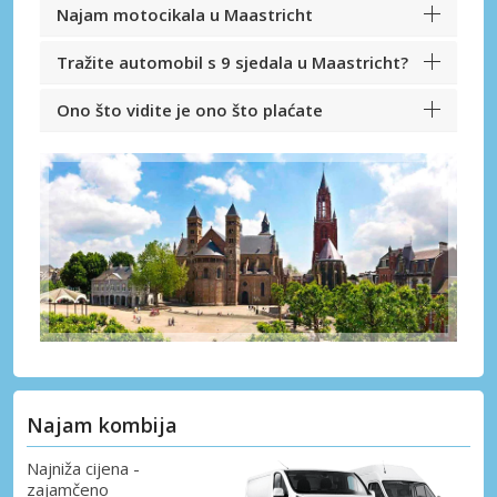
Najam motocikala u Maastricht
Tražite automobil s 9 sjedala u Maastricht?
Ono što vidite je ono što plaćate
Najam kombija
Najniža cijena -
zajamčeno