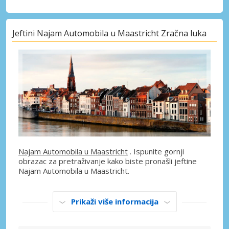
Jeftini Najam Automobila u Maastricht Zračna luka
Najam Automobila u Maastricht
. Ispunite gornji
obrazac za pretraživanje kako biste pronašli jeftine
Najam Automobila u Maastricht.
Prikaži više informacija