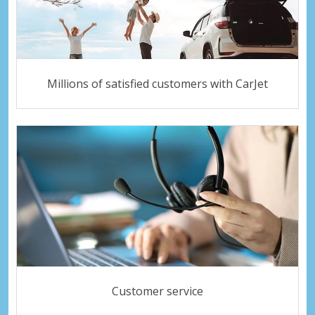
Millions of satisfied customers with CarJet
Customer service