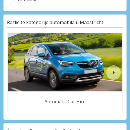
Različite kategorije automobila u Maastricht
Automatic Car Hire