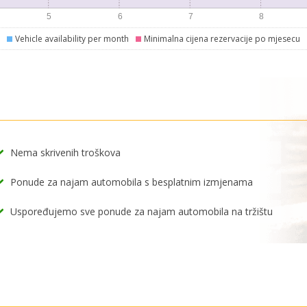
Vehicle availability per month
Minimalna cijena rezervacije po mjesecu
Nema skrivenih troškova
Ponude za najam automobila s besplatnim izmjenama
Uspoređujemo sve ponude za najam automobila na tržištu