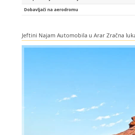
Dobavljači na aerodromu
Jeftini Najam Automobila u Arar Zračna luk