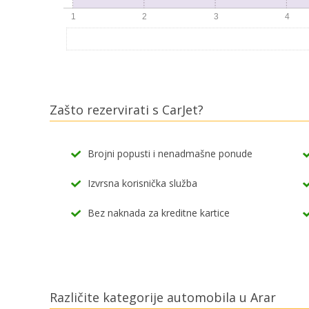
Zašto rezervirati s CarJet?
Brojni popusti i nenadmašne ponude
Izvrsna korisnička služba
Bez naknada za kreditne kartice
Različite kategorije automobila u Arar