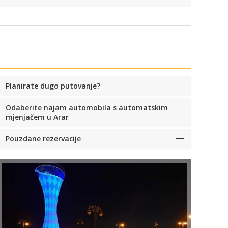
Planirate dugo putovanje?
Odaberite najam automobila s automatskim
mjenjačem u Arar
Pouzdane rezervacije