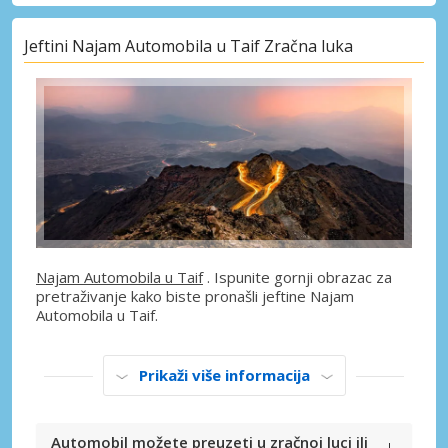
Jeftini Najam Automobila u Taif Zračna luka
Najam Automobila u Taif
. Ispunite gornji obrazac za
pretraživanje kako biste pronašli jeftine Najam
Automobila u Taif.
Prikaži više informacija
Automobil možete preuzeti u zračnoj luci ili