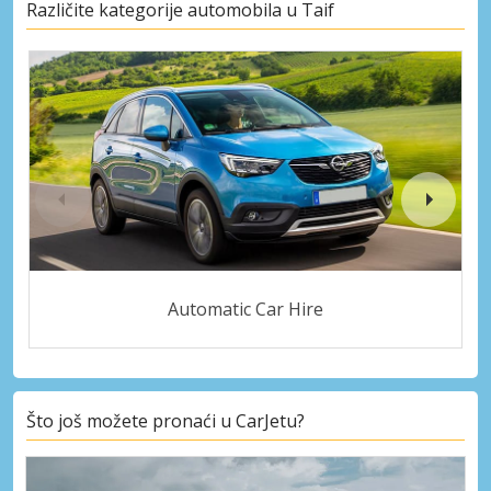
Različite kategorije automobila u Taif
Automatic Car Hire
Što još možete pronaći u CarJetu?