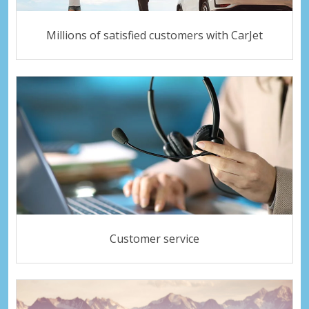
Millions of satisfied customers with CarJet
Customer service