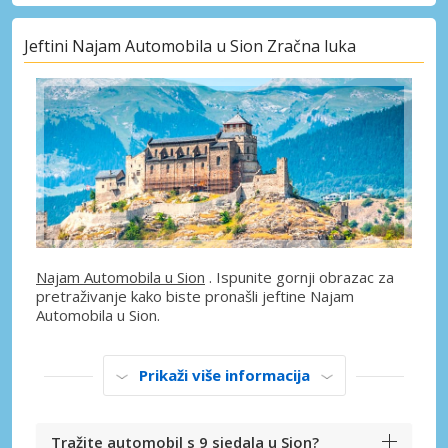
Jeftini Najam Automobila u Sion Zračna luka
Najam Automobila u Sion
. Ispunite gornji obrazac za
pretraživanje kako biste pronašli jeftine Najam
Automobila u Sion.
Prikaži više informacija
Tražite automobil s 9 sjedala u Sion?