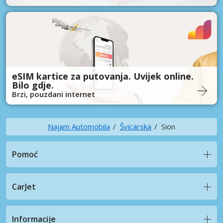
eSIM kartice za putovanja. Uvijek online.
Bilo gdje.
Brzi, pouzdani internet
Najam Automobila
Švicarska
Sion
Pomoć
CarJet
Informacije