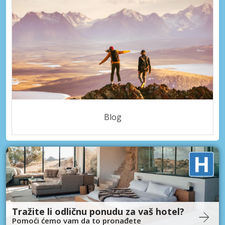
Blog
Tražite li odličnu ponudu za vaš hotel?
Pomoći ćemo vam da to pronađete