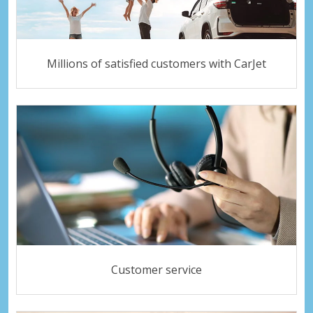
Millions of satisfied customers with CarJet
Customer service