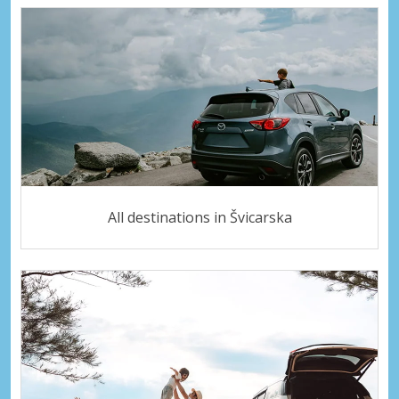
All destinations in Švicarska