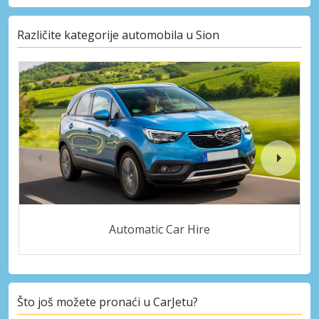
Različite kategorije automobila u Sion
Automatic Car Hire
Što još možete pronaći u CarJetu?