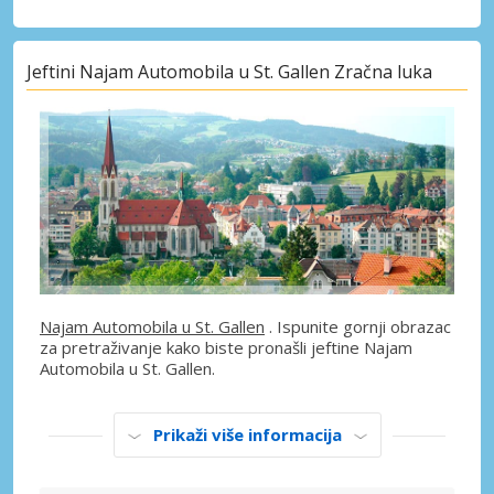
Jeftini Najam Automobila u St. Gallen Zračna luka
Najam Automobila u St. Gallen
. Ispunite gornji obrazac
za pretraživanje kako biste pronašli jeftine Najam
Automobila u St. Gallen.
Prikaži više informacija