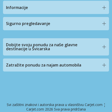
Informacije
Sigurno pregledavanje
Dobijte svoju ponudu za naše glavne
destinacije u Švicarska
Zatražite ponudu za najam automobila
Svi zaštitni znakovi i autorska prava u vlasništvu CarJet.com ¦
CarJet.com 2026 Sva prava pridržana