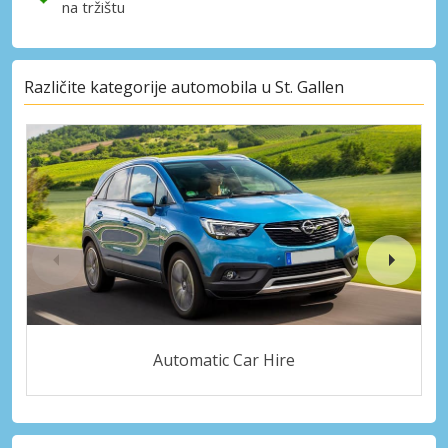
na tržištu
Različite kategorije automobila u St. Gallen
Automatic Car Hire