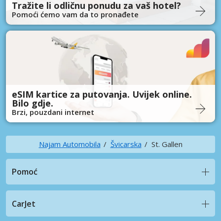
Tražite li odličnu ponudu za vaš hotel?
Pomoći ćemo vam da to pronađete
eSIM kartice za putovanja. Uvijek online.
Bilo gdje.
Brzi, pouzdani internet
Najam Automobila
Švicarska
St. Gallen
Pomoć
CarJet