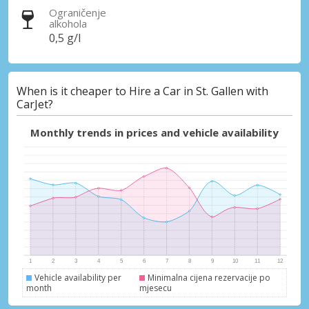
Ograničenje
alkohola
0,5 g/l
When is it cheaper to Hire a Car in St. Gallen with
CarJet?
Monthly trends in prices and vehicle availability
Vehicle availability per
Minimalna cijena rezervacije po
month
mjesecu