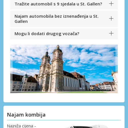
Tražite automobil s 9 sjedala u St. Gallen?
Najam automobila bez iznenađenja u St.
Gallen
Mogu li dodati drugog vozača?
Najam kombija
Najniža cijena -