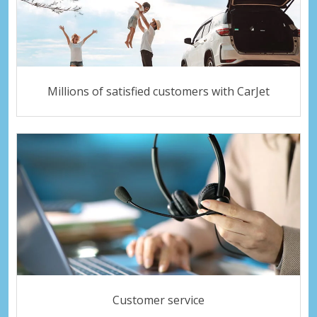
Millions of satisfied customers with CarJet
Customer service