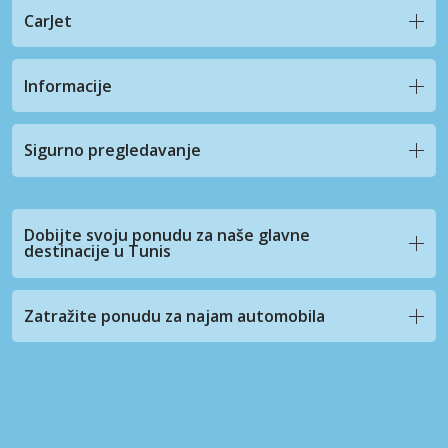
CarJet
Informacije
Sigurno pregledavanje
Dobijte svoju ponudu za naše glavne
destinacije u Tunis
Zatražite ponudu za najam automobila