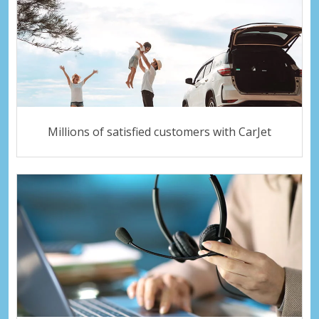
Millions of satisfied customers with CarJet