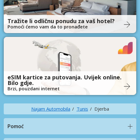
Tražite li odličnu ponudu za vaš hotel?
Pomoći ćemo vam da to pronađete
eSIM kartice za putovanja. Uvijek online.
Bilo gdje.
Brzi, pouzdani internet
Najam Automobila
Tunis
Djerba
Pomoć