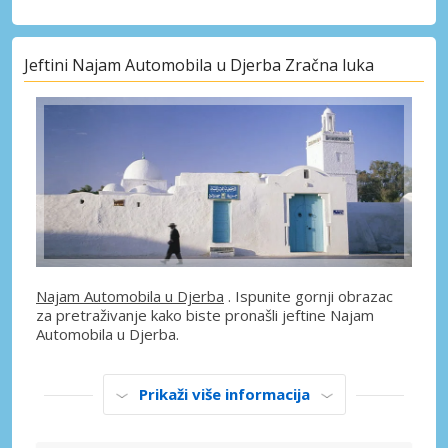
Jeftini Najam Automobila u Djerba Zračna luka
Najam Automobila u Djerba
. Ispunite gornji obrazac
za pretraživanje kako biste pronašli jeftine Najam
Automobila u Djerba.
Prikaži više informacija