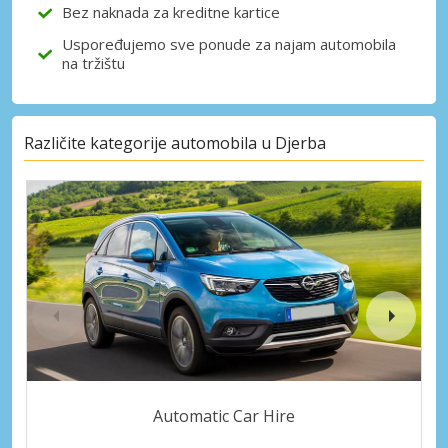
Bez naknada za kreditne kartice
Uspoređujemo sve ponude za najam automobila
na tržištu
Različite kategorije automobila u Djerba
Automatic Car Hire