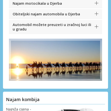
Najam motocikala u Djerba
Obiteljski najam automobila u Djerba
Automobil možete preuzeti u zračnoj luci ili
u gradu
Najam kombija
Najniža cijena -