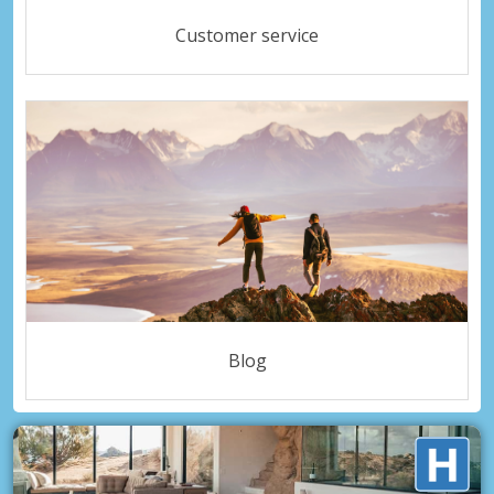
Customer service
Blog