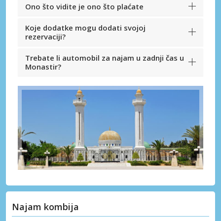
Ono što vidite je ono što plaćate
Koje dodatke mogu dodati svojoj
rezervaciji?
Trebate li automobil za najam u zadnji čas u
Monastir?
Najam kombija