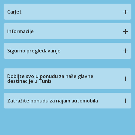
CarJet
Informacije
Sigurno pregledavanje
Dobijte svoju ponudu za naše glavne
destinacije u Tunis
Zatražite ponudu za najam automobila