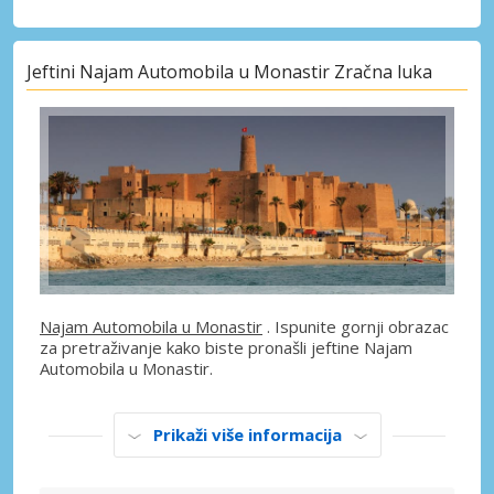
Jeftini Najam Automobila u Monastir Zračna luka
Najam Automobila u Monastir
. Ispunite gornji obrazac
za pretraživanje kako biste pronašli jeftine Najam
Automobila u Monastir.
Prikaži više informacija