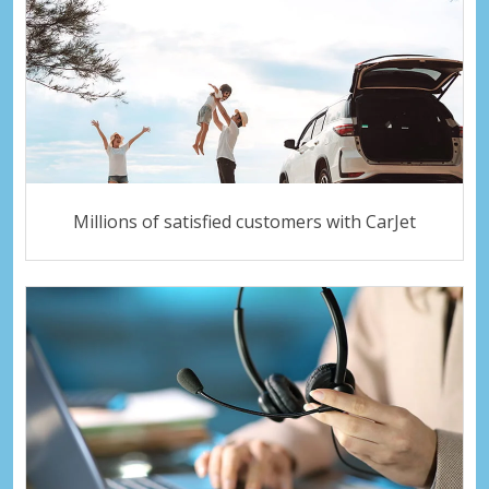
Millions of satisfied customers with CarJet