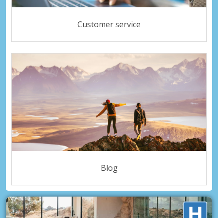
Customer service
Blog