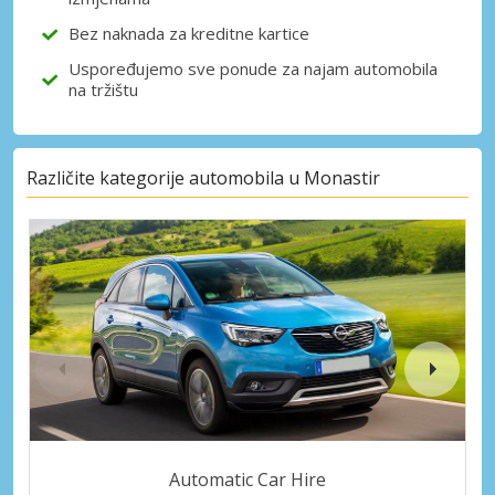
Bez naknada za kreditne kartice
Uspoređujemo sve ponude za najam automobila
na tržištu
Različite kategorije automobila u Monastir
Automatic Car Hire