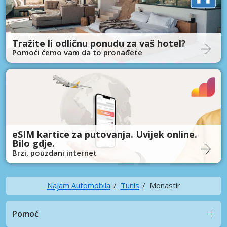
Tražite li odličnu ponudu za vaš hotel?
Pomoći ćemo vam da to pronađete
eSIM kartice za putovanja. Uvijek online.
Bilo gdje.
Brzi, pouzdani internet
Najam Automobila
Tunis
Monastir
Pomoć