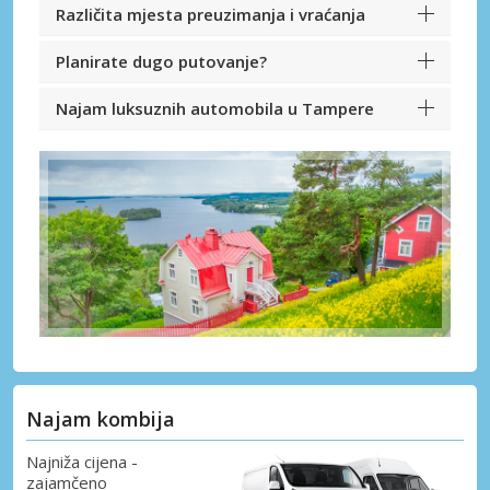
Različita mjesta preuzimanja i vraćanja
Planirate dugo putovanje?
Najam luksuznih automobila u Tampere
Najam kombija
Najniža cijena -
zajamčeno