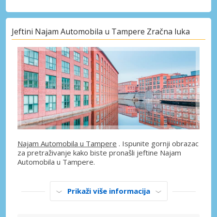
Jeftini Najam Automobila u Tampere Zračna luka
Najam Automobila u Tampere
. Ispunite gornji obrazac
za pretraživanje kako biste pronašli jeftine Najam
Automobila u Tampere.
Prikaži više informacija