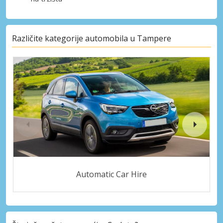
Različite kategorije automobila u Tampere
Automatic Car Hire