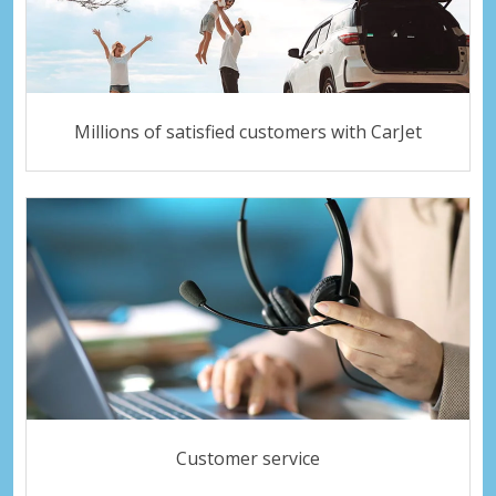
Millions of satisfied customers with CarJet
Customer service