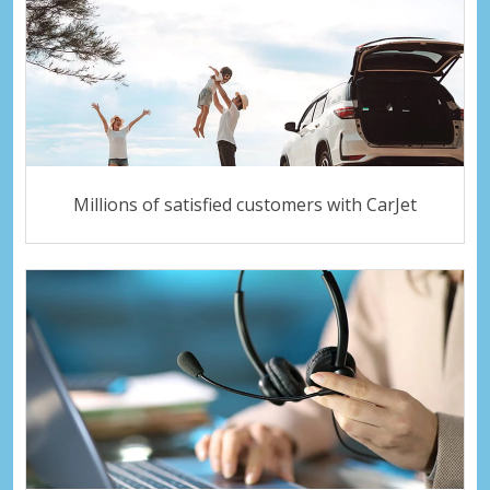
Millions of satisfied customers with CarJet