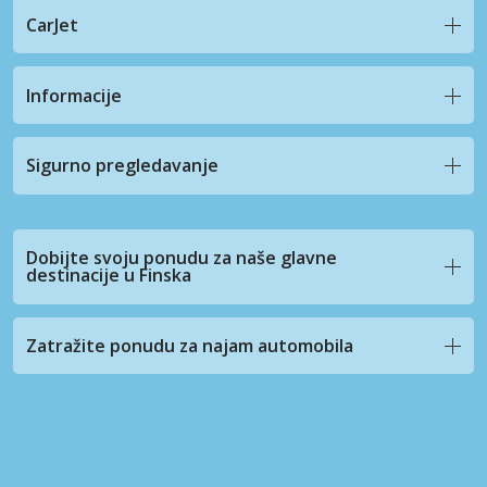
CarJet
Informacije
Sigurno pregledavanje
Dobijte svoju ponudu za naše glavne
destinacije u Finska
Zatražite ponudu za najam automobila