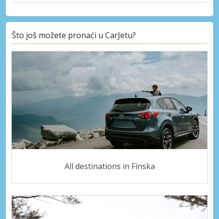
Što još možete pronaći u CarJetu?
All destinations in Finska