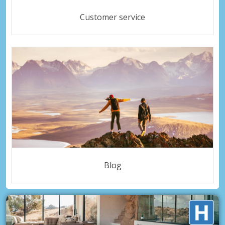
Customer service
Blog