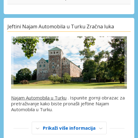
Jeftini Najam Automobila u Turku Zračna luka
Najam Automobila u Turku
. Ispunite gornji obrazac za
pretraživanje kako biste pronašli jeftine Najam
Automobila u Turku.
Prikaži više informacija