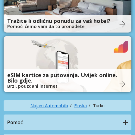
Tražite li odličnu ponudu za vaš hotel?
Pomoći ćemo vam da to pronađete
eSIM kartice za putovanja. Uvijek online.
Bilo gdje.
Brzi, pouzdani internet
Najam Automobila
Finska
Turku
Pomoć