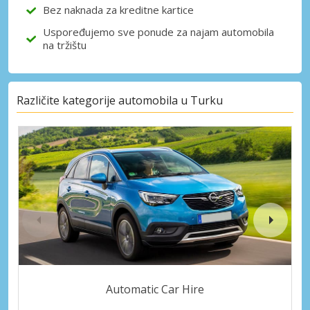
Bez naknada za kreditne kartice
Uspoređujemo sve ponude za najam automobila
na tržištu
Različite kategorije automobila u Turku
Automatic Car Hire