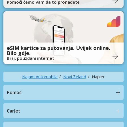
Pomoći ćemo vam da to pronađete
eSIM kartice za putovanja. Uvijek online.
Bilo gdje.
Brzi, pouzdani internet
Najam Automobila
Novi Zeland
Napier
Pomoć
CarJet