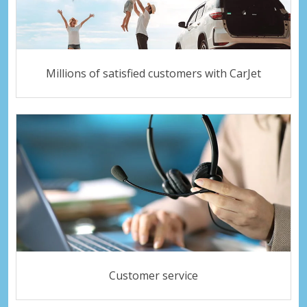
Millions of satisfied customers with CarJet
Customer service