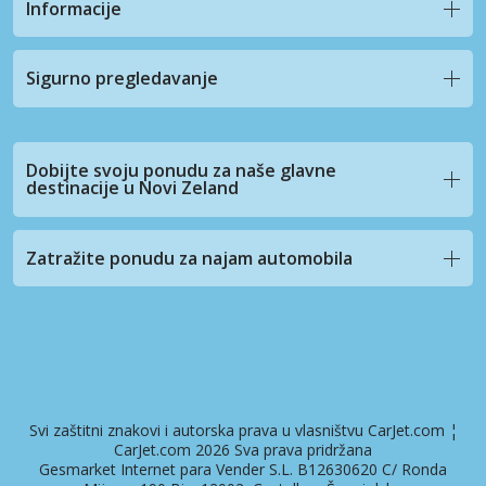
Informacije
Sigurno pregledavanje
Dobijte svoju ponudu za naše glavne
destinacije u Novi Zeland
Zatražite ponudu za najam automobila
Svi zaštitni znakovi i autorska prava u vlasništvu CarJet.com ¦
CarJet.com 2026 Sva prava pridržana
Gesmarket Internet para Vender S.L. B12630620 C/ Ronda