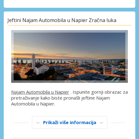
Jeftini Najam Automobila u Napier Zračna luka
Najam Automobila u Napier
. Ispunite gornji obrazac za
pretraživanje kako biste pronašli jeftine Najam
Automobila u Napier.
Prikaži više informacija