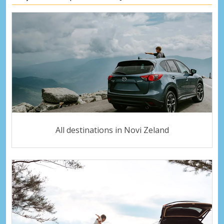
All destinations in Novi Zeland