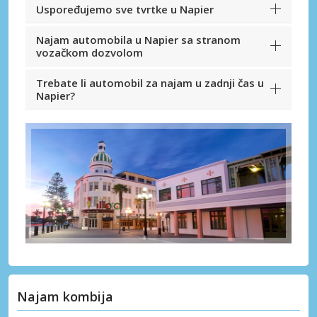
Uspoređujemo sve tvrtke u Napier
Najam automobila u Napier sa stranom
vozačkom dozvolom
Trebate li automobil za najam u zadnji čas u
Napier?
Najam kombija