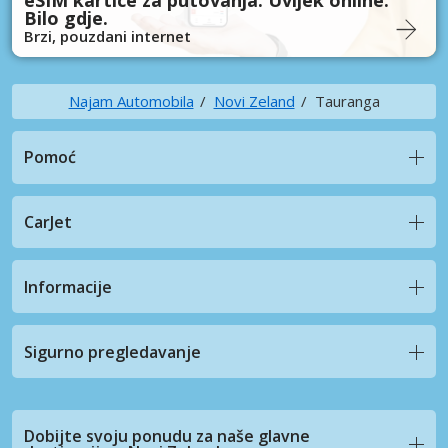
Bilo gdje.
Brzi, pouzdani internet
Najam Automobila
Novi Zeland
Tauranga
Pomoć
CarJet
Informacije
Sigurno pregledavanje
Dobijte svoju ponudu za naše glavne