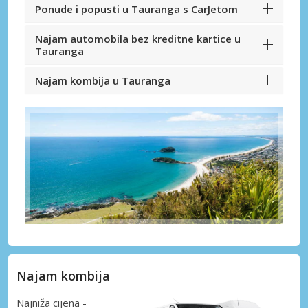
Ponude i popusti u Tauranga s CarJetom
Najam automobila bez kreditne kartice u
Tauranga
Najam kombija u Tauranga
Najam kombija
Najniža cijena -