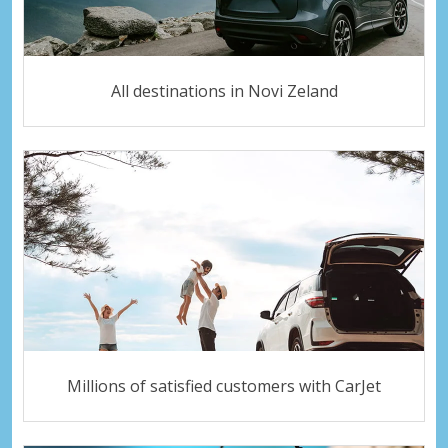
All destinations in Novi Zeland
Millions of satisfied customers with CarJet