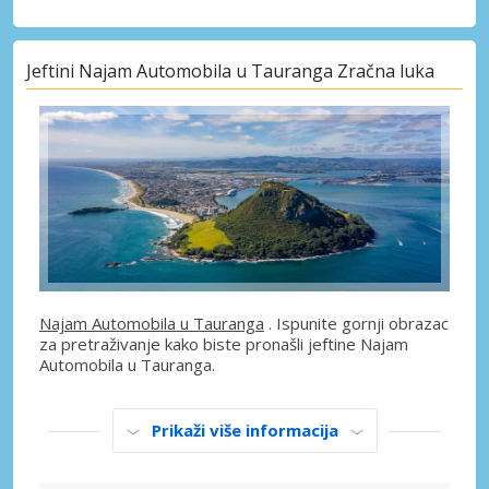
Jeftini Najam Automobila u Tauranga Zračna luka
Najam Automobila u Tauranga
. Ispunite gornji obrazac
za pretraživanje kako biste pronašli jeftine Najam
Automobila u Tauranga.
Prikaži više informacija