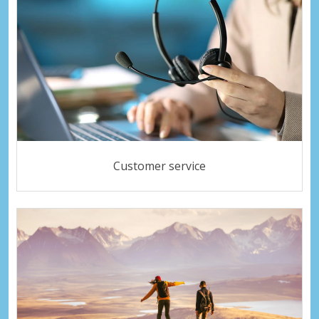
Customer service