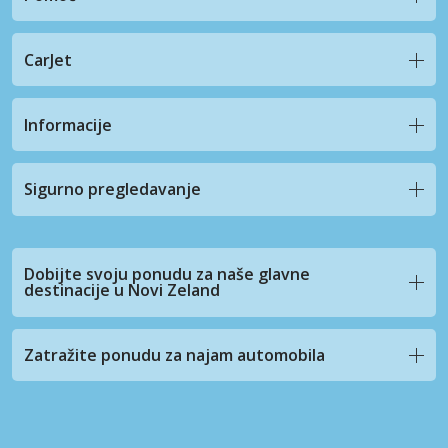
CarJet
Informacije
Sigurno pregledavanje
Dobijte svoju ponudu za naše glavne
destinacije u Novi Zeland
Zatražite ponudu za najam automobila