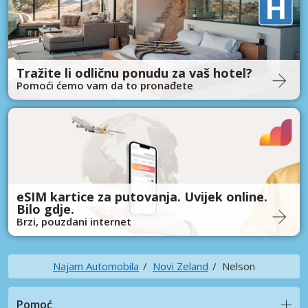
Tražite li odličnu ponudu za vaš hotel?
Pomoći ćemo vam da to pronađete
eSIM kartice za putovanja. Uvijek online.
Bilo gdje.
Brzi, pouzdani internet
Najam Automobila
Novi Zeland
Nelson
Pomoć