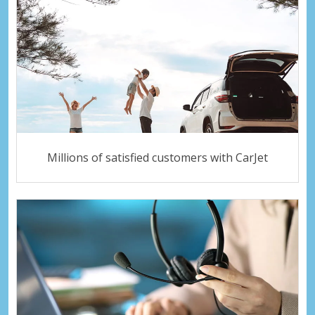
Millions of satisfied customers with CarJet