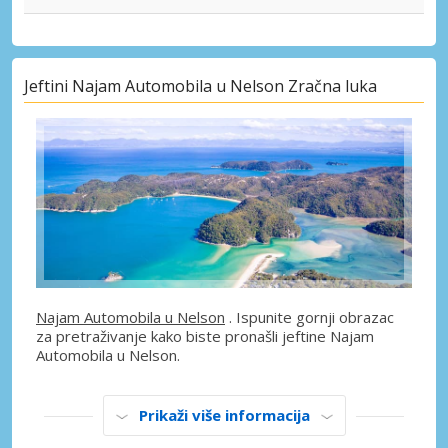
Jeftini Najam Automobila u Nelson Zračna luka
Najam Automobila u Nelson
. Ispunite gornji obrazac
za pretraživanje kako biste pronašli jeftine Najam
Automobila u Nelson.
Prikaži više informacija