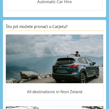
Automatic Car Hire
Što još možete pronaći u CarJetu?
All destinations in Novi Zeland