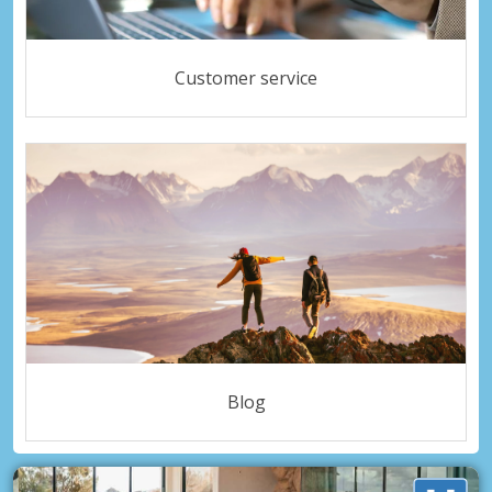
Customer service
Blog