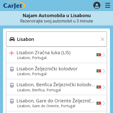
Najam Automobila u Lisabonu
Rezervirajte svoj automobil u 3 minute
Lisabon Zračna luka (LIS)
Lisabon, Portugal
Lisabon Željeznički kolodvor
Lisabon, Portugal
Lisabon, Benfica Željeznički kolodvor
Lisabon, Benfica, Portugal
Lisabon, Gare do Oriente Željeznički kolodvor
Lisabon, Gare do Oriente, Portugal