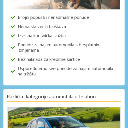
Brojni popusti i nenadmašne ponude
Nema skrivenih troškova
Izvrsna korisnička služba
Ponude za najam automobila s besplatnim
izmjenama
Bez naknada za kreditne kartice
Uspoređujemo sve ponude za najam automobila
na tržištu
Različite kategorije automobila u Lisabon