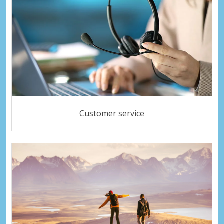
Customer service