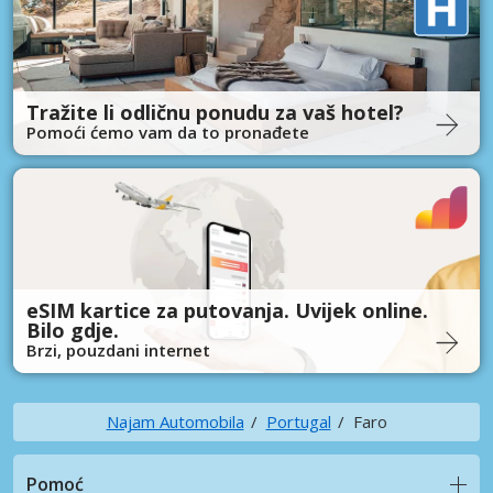
Tražite li odličnu ponudu za vaš hotel?
Pomoći ćemo vam da to pronađete
eSIM kartice za putovanja. Uvijek online.
Bilo gdje.
Brzi, pouzdani internet
Najam Automobila
Portugal
Faro
Pomoć