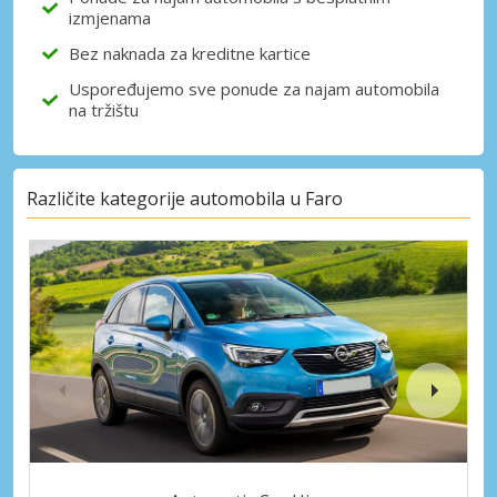
izmjenama
Bez naknada za kreditne kartice
Uspoređujemo sve ponude za najam automobila
na tržištu
Različite kategorije automobila u Faro