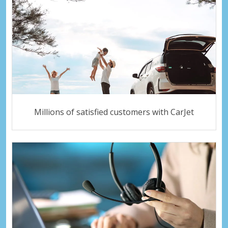
Millions of satisfied customers with CarJet