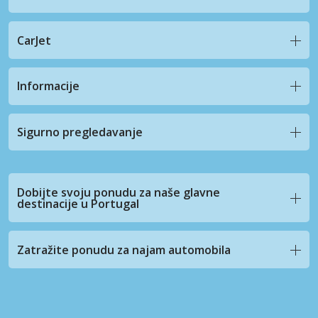
CarJet
Informacije
Sigurno pregledavanje
Dobijte svoju ponudu za naše glavne
destinacije u Portugal
Zatražite ponudu za najam automobila