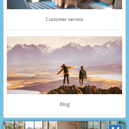
Customer service
Blog