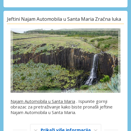
Jeftini Najam Automobila u Santa Maria Zračna luka
Najam Automobila u Santa Maria
. Ispunite gornji
obrazac za pretraživanje kako biste pronašli jeftine
Najam Automobila u Santa Maria.
Prikaži više informacija