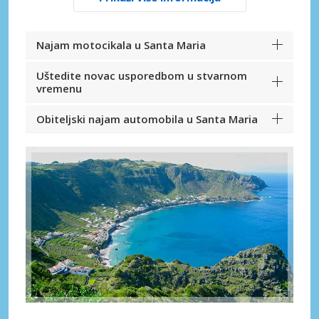
Najam motocikala u Santa Maria
Uštedite novac usporedbom u stvarnom
vremenu
Obiteljski najam automobila u Santa Maria