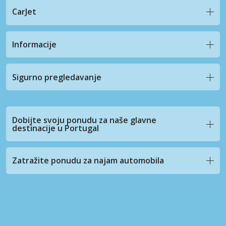
CarJet
Informacije
Sigurno pregledavanje
Dobijte svoju ponudu za naše glavne
destinacije u Portugal
Zatražite ponudu za najam automobila