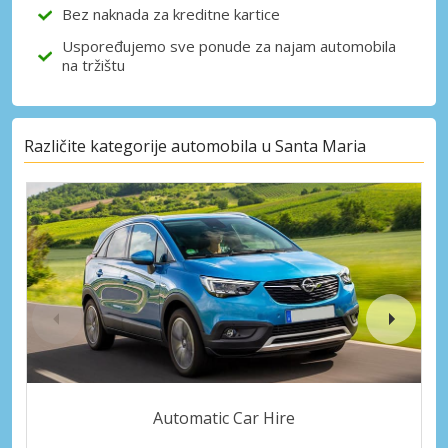
Bez naknada za kreditne kartice
Uspoređujemo sve ponude za najam automobila
na tržištu
Različite kategorije automobila u Santa Maria
Automatic Car Hire