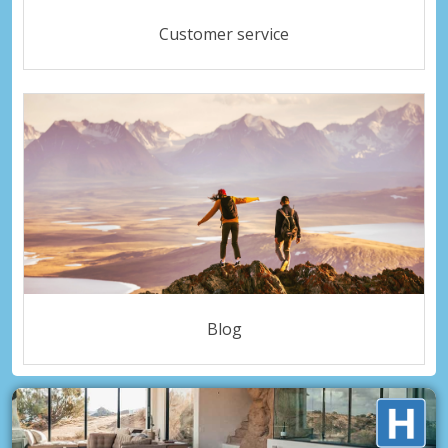
Customer service
Blog