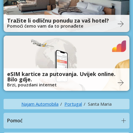
Tražite li odličnu ponudu za vaš hotel?
Pomoći ćemo vam da to pronađete
eSIM kartice za putovanja. Uvijek online.
Bilo gdje.
Brzi, pouzdani internet
Najam Automobila
Portugal
Santa Maria
Pomoć