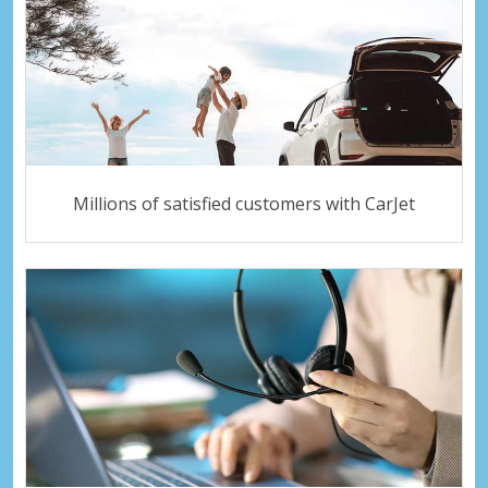
Millions of satisfied customers with CarJet