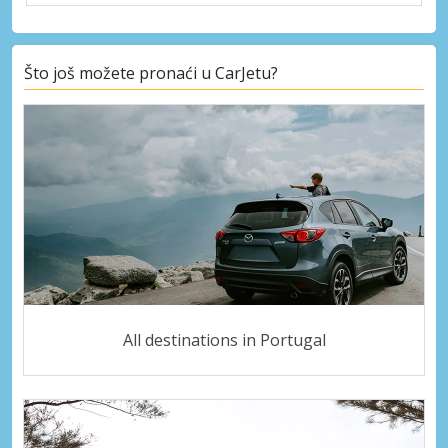
Što još možete pronaći u CarJetu?
All destinations in Portugal