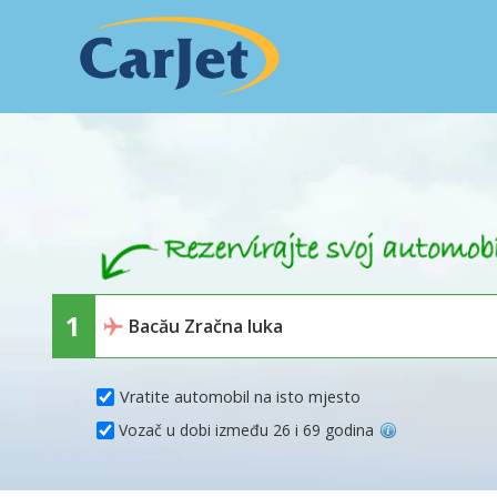
Vratite automobil na isto mjesto
Vozač u dobi između 26 i 69 godina