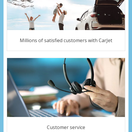
Millions of satisfied customers with CarJet
Customer service