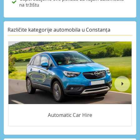
na tržištu
Različite kategorije automobila u Constanța
Automatic Car Hire