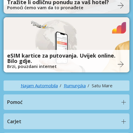
Tražite li odličnu ponudu za vaš hotel?
Pomoći ćemo vam da to pronađete
eSIM kartice za putovanja. Uvijek online.
Bilo gdje.
Brzi, pouzdani internet
Najam Automobila
Rumunjska
Satu Mare
Pomoć
CarJet