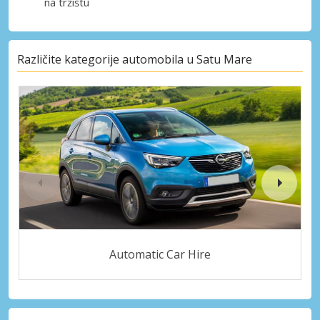
na tržištu
Različite kategorije automobila u Satu Mare
Automatic Car Hire