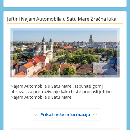
Jeftini Najam Automobila u Satu Mare Zračna luka
Najam Automobila u Satu Mare
. Ispunite gornji
obrazac za pretraživanje kako biste pronašli jeftine
Najam Automobila u Satu Mare.
Prikaži više informacija