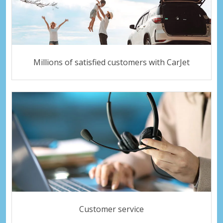
Millions of satisfied customers with CarJet
Customer service