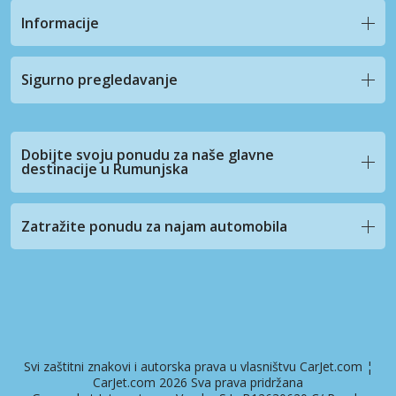
Informacije
Sigurno pregledavanje
Dobijte svoju ponudu za naše glavne
destinacije u Rumunjska
Zatražite ponudu za najam automobila
Svi zaštitni znakovi i autorska prava u vlasništvu CarJet.com ¦
CarJet.com 2026 Sva prava pridržana