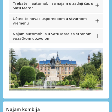
Trebate li automobil za najam u zadnji čas u
Satu Mare?
Uštedite novac usporedbom u stvarnom
vremenu
Najam automobila u Satu Mare sa stranom
vozačkom dozvolom
Najam kombija