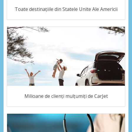
Toate destinațiile din Statele Unite Ale Americii
Milioane de clienți mulțumiți de CarJet