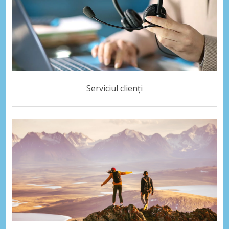
Serviciul clienți