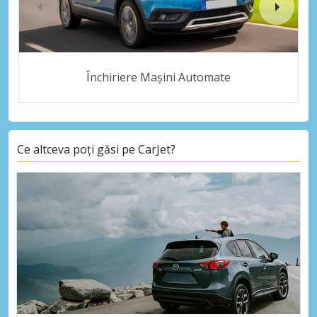
Închiriere Mașini Automate
Ce altceva poți găsi pe CarJet?