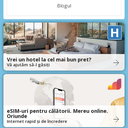
Blogul
Vrei un hotel la cel mai bun pret?
Vă ajutăm să-l găsiți
eSIM-uri pentru călătorii. Mereu online.
Oriunde
Internet rapid și de încredere