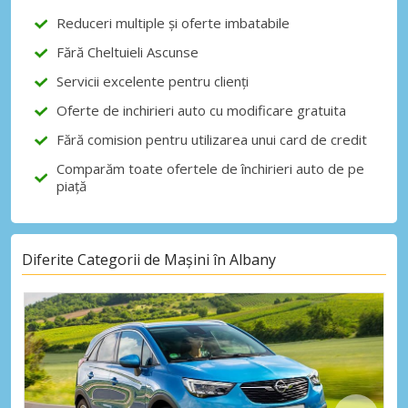
Reduceri multiple și oferte imbatabile
Fără Cheltuieli Ascunse
Autentificare cu eLink
Servicii excelente pentru clienți
Oferte de inchirieri auto cu modificare gratuita
Fără comision pentru utilizarea unui card de credit
Comparăm toate ofertele de închirieri auto de pe
piață
Diferite Categorii de Mașini în Albany