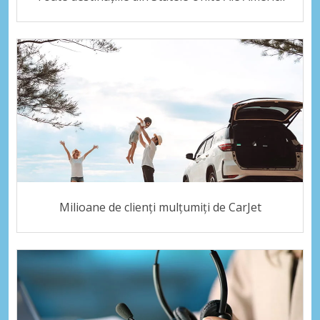
Milioane de clienți mulțumiți de CarJet