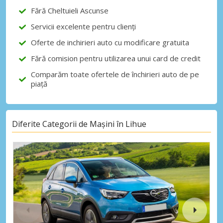
Fără Cheltuieli Ascunse
Servicii excelente pentru clienți
Autentificare cu eLink
Oferte de inchirieri auto cu modificare gratuita
Fără comision pentru utilizarea unui card de credit
Comparăm toate ofertele de închirieri auto de pe
piață
Diferite Categorii de Mașini în Lihue