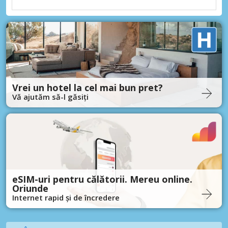
Vrei un hotel la cel mai bun pret?
Vă ajutăm să-l găsiți
eSIM-uri pentru călătorii. Mereu online.
Oriunde
Internet rapid și de încredere