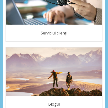
Serviciul clienți
Blogul