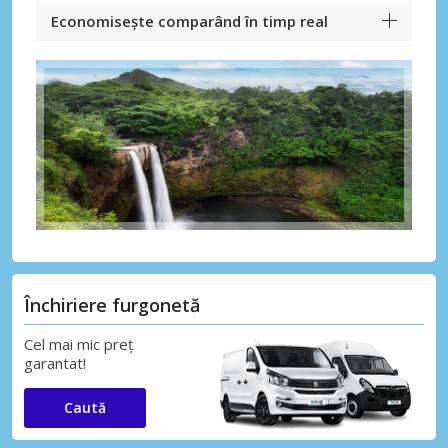
Economisește comparând în timp real
Închiriere furgonetă
Cel mai mic preț
garantat!
Caută