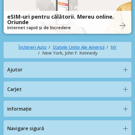
eSIM-uri pentru călătorii. Mereu online.
Oriunde
Internet rapid și de încredere
Închirieri Auto
Statele Unite Ale Americii
NY
New York, John F. Kennedy
Ajutor
CarJet
informație
Navigare sigură