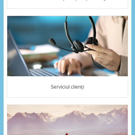
Serviciul clienți