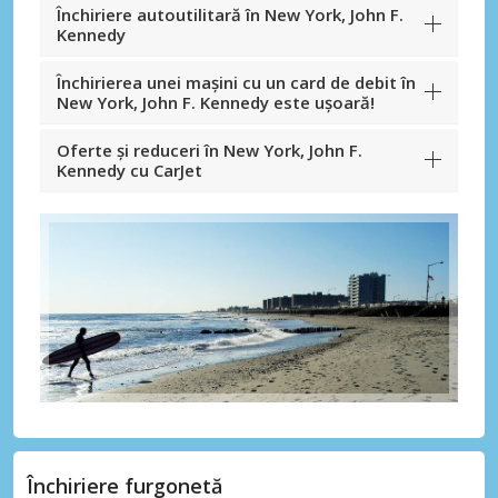
Închiriere autoutilitară în New York, John F.
Kennedy
Închirierea unei mașini cu un card de debit în
New York, John F. Kennedy este ușoară!
Oferte și reduceri în New York, John F.
Kennedy cu CarJet
Închiriere furgonetă