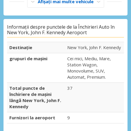
Afișați mai multe vehicule
Informații despre punctele de la Închirieri Auto în
New York, John F. Kennedy Aeroport
Destinaţie
New York, John F. Kennedy
grupuri de mașini
Cei mici, Mediu, Mare,
Station Wagon,
Monovolume, SUV,
Automat, Premium.
Total puncte de
37
închiriere de mașini
lângă New York, John F.
Kennedy
Furnizori la aeroport
9