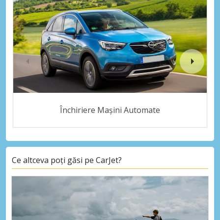
Închiriere Mașini Automate
Ce altceva poți găsi pe CarJet?