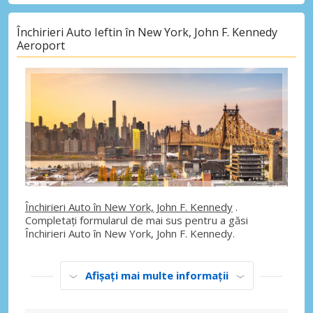
Închirieri Auto Ieftin în New York, John F. Kennedy
Aeroport
Închirieri Auto în New York, John F. Kennedy
.
Completați formularul de mai sus pentru a găsi
Închirieri Auto în New York, John F. Kennedy.
Afișați mai multe informații