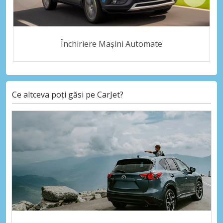
Închiriere Mașini Automate
Ce altceva poți găsi pe CarJet?