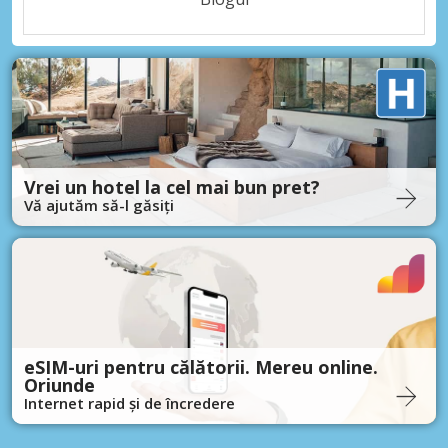
Vrei un hotel la cel mai bun pret?
Vă ajutăm să-l găsiți
eSIM-uri pentru călătorii. Mereu online.
Oriunde
Internet rapid și de încredere