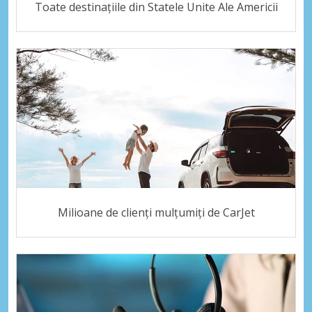
Toate destinațiile din Statele Unite Ale Americii
Milioane de clienți mulțumiți de CarJet