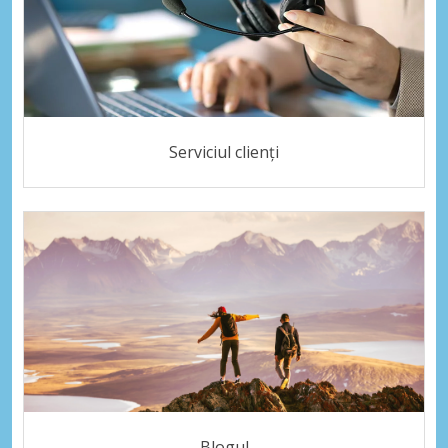
Serviciul clienți
Blogul