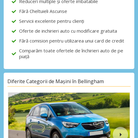
Reduceri multiple și oferte imbatabile
Fără Cheltuieli Ascunse
Servicii excelente pentru clienți
Autentificare cu eLink
Oferte de inchirieri auto cu modificare gratuita
Fără comision pentru utilizarea unui card de credit
Comparăm toate ofertele de închirieri auto de pe
piață
Diferite Categorii de Mașini în Bellingham