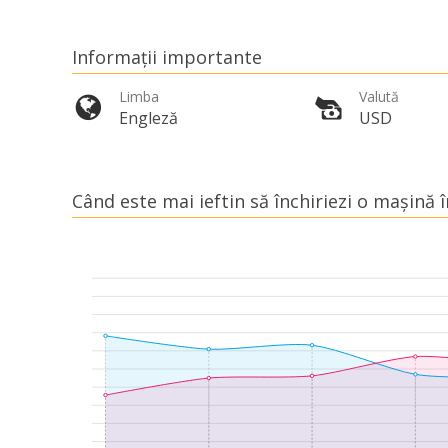
Informații importante
Limba
Valută
Engleză
USD
Când este mai ieftin să închiriezi o mașină î