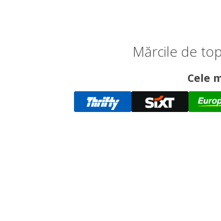
Mărcile de top
Cele m