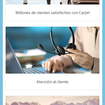
Millones de clientes satisfechos con CarJet
Atención al cliente