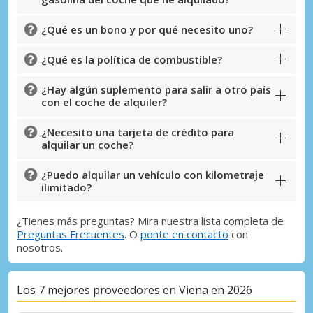
¿Qué es un bono y por qué necesito uno?
¿Qué es la política de combustible?
¿Hay algún suplemento para salir a otro país
con el coche de alquiler?
¿Necesito una tarjeta de crédito para
alquilar un coche?
¿Puedo alquilar un vehículo con kilometraje
ilimitado?
¿Tienes más preguntas? Mira nuestra lista completa de
Preguntas Frecuentes
. O
ponte en contacto
con
nosotros.
Los 7 mejores proveedores en Viena en 2026