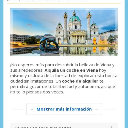
¡No esperes más para descubrir la belleza de Viena y
sus alrededores!
Alquila un coche en Viena
hoy
mismo y disfruta de la libertad de explorar esta bonita
ciudad sin limitaciones. Un
coche de alquiler
te
permitirá gozar de total libertad y autonomía, así que
no te lo pienses dos veces.
Mostrar más información