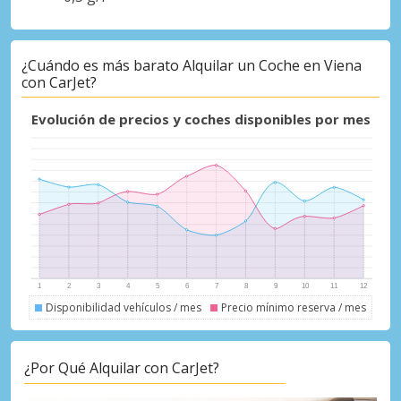
Iniciar sesión con eLink
¿Cuándo es más barato Alquilar un Coche en Viena
con CarJet?
Evolución de precios y coches disponibles por mes
Disponibilidad vehículos / mes
Precio mínimo reserva / mes
¿Por Qué Alquilar con CarJet?