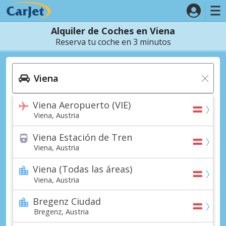
Alquiler de Coches en Viena
Reserva tu coche en 3 minutos
Viena Aeropuerto (VIE)
Viena, Austria
Viena Estación de Tren
Viena, Austria
Viena (Todas las áreas)
Viena, Austria
Bregenz Ciudad
Bregenz, Austria