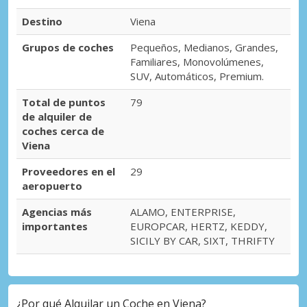
Destino
Viena
Grupos de coches
Pequeños, Medianos, Grandes,
Familiares, Monovolúmenes,
SUV, Automáticos, Premium.
Total de puntos
79
de alquiler de
coches cerca de
Viena
Proveedores en el
29
aeropuerto
Agencias más
ALAMO, ENTERPRISE,
importantes
EUROPCAR, HERTZ, KEDDY,
SICILY BY CAR, SIXT, THRIFTY
¿Por qué Alquilar un Coche en Viena?