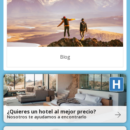
Blog
¿Quieres un hotel al mejor precio?
Nosotros te ayudamos a encontrarlo