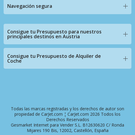
Navegación segura
Consigue tu Presupuesto para nuestros
principales destinos en Austria
Consigue tu Presupuesto de Alquiler de
Coche
Todas las marcas registradas y los derechos de autor son
propiedad de CarJet.com ¦ CarJet.com 2026 Todos los
Derechos Reservados
Gesmarket Internet para Vender S.L. B12630620 C/ Ronda
Mijares 190 Bis, 12002, Castellón, España