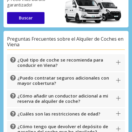
garantizado!
Buscar
Preguntas Frecuentes sobre el Alquiler de Coches en
Viena
¿Qué tipo de coche se recomienda para
conducir en Viena?
¿Puedo contratar seguros adicionales con
mayor cobertura?
¿Cómo añadir un conductor adicional a mi
reserva de alquiler de coche?
¿Cuáles son las restricciones de edad?
¿Cómo tengo que devolver el depósito de
gasolina del coche que he alquilado?