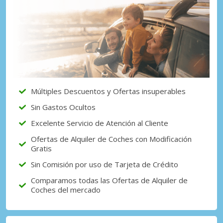
Múltiples Descuentos y Ofertas insuperables
Sin Gastos Ocultos
Excelente Servicio de Atención al Cliente
Ofertas de Alquiler de Coches con Modificación
Gratis
Sin Comisión por uso de Tarjeta de Crédito
Comparamos todas las Ofertas de Alquiler de
Coches del mercado