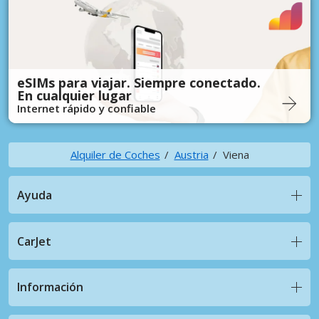
eSIMs para viajar. Siempre conectado.
En cualquier lugar
Internet rápido y confiable
Alquiler de Coches
Austria
Viena
Ayuda
CarJet
Información