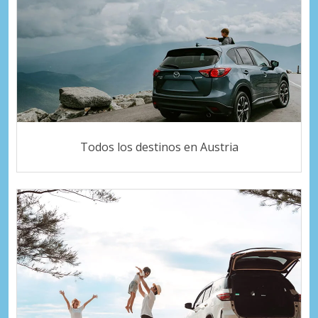
Todos los destinos en Austria