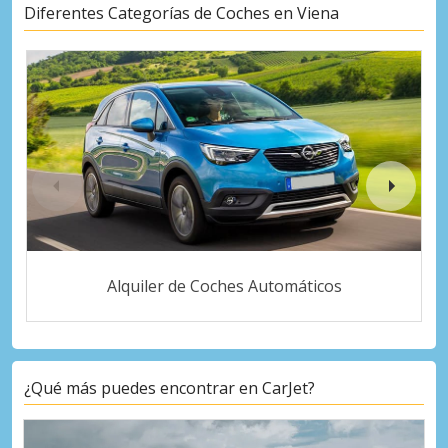
Diferentes Categorías de Coches en Viena
Alquiler de Coches Automáticos
¿Qué más puedes encontrar en CarJet?