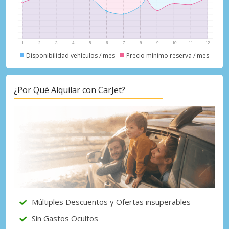
Disponibilidad vehículos / mes
Precio mínimo reserva / mes
¿Por Qué Alquilar con CarJet?
Múltiples Descuentos y Ofertas insuperables
Sin Gastos Ocultos