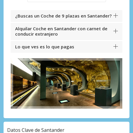
¿Buscas un Coche de 9 plazas en Santander?
Alquilar Coche en Santander con carnet de
conducir extranjero
Lo que ves es lo que pagas
Datos Clave de Santander