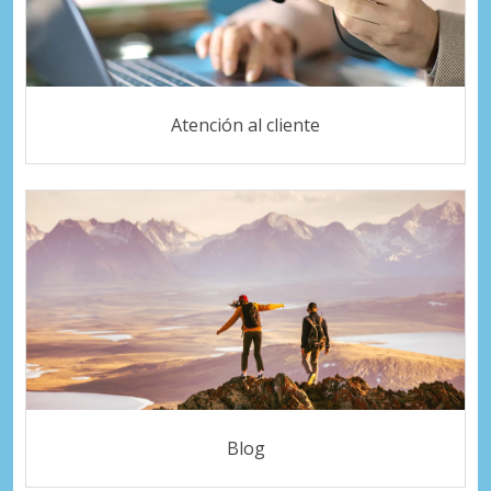
Atención al cliente
Blog