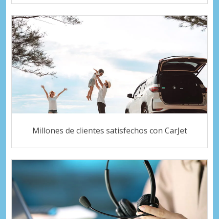
Millones de clientes satisfechos con CarJet