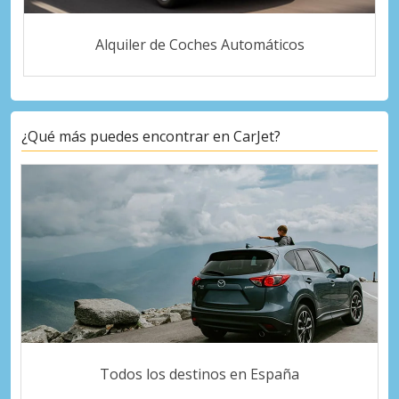
Alquiler de Coches Automáticos
¿Qué más puedes encontrar en CarJet?
Todos los destinos en España