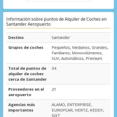
Información sobre puntos de Alquiler de Coches en
Santander Aeropuerto
Destino
Santander
Grupos de coches
Pequeños, Medianos, Grandes,
Familiares, Monovolúmenes,
SUV, Automáticos, Premium.
Total de puntos de
34
alquiler de coches
cerca de Santander
Proveedores en el
21
aeropuerto
Agencias más
ALAMO, ENTERPRISE,
importantes
EUROPCAR, HERTZ, KEDDY,
SIXT