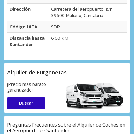
Dirección
Carretera del aeropuerto, s/n,
39600 Maliaño, Cantabria
Código IATA
SDR
Distancia hasta
6.00 KM
Santander
Alquiler de Furgonetas
¡Precio más barato
garantizado!
Buscar
Preguntas Frecuentes sobre el Alquiler de Coches en
el Aeropuerto de Santander