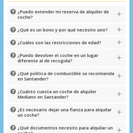
¿Puedo extender mi reserva de alquiler de
coche?
¿Qué es un bono y por qué necesito uno?
¿Cuáles son las restricciones de edad?
¿Puedo devolver el coche en un lugar
diferente al de recogida?
¿Qué política de combustible se recomienda
en Santander?
¿Cuánto cuesta un coche de alquiler
Mediano en Santander?
¿Es necesario dejar una fianza para alquilar
un coche?
¿Qué documentos necesito para alquilar un