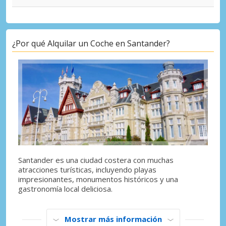
¿Por qué Alquilar un Coche en Santander?
Santander es una ciudad costera con muchas
atracciones turísticas, incluyendo playas
impresionantes, monumentos históricos y una
gastronomía local deliciosa.
Mostrar más información