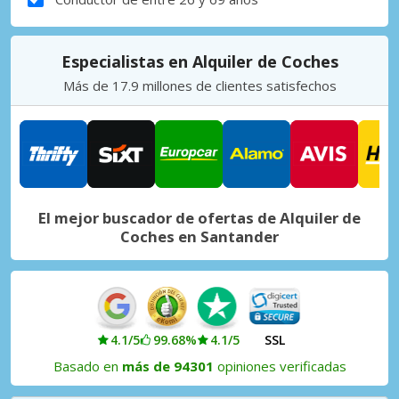
Especialistas en Alquiler de Coches
Más de 17.9 millones de clientes satisfechos
El mejor buscador de ofertas de Alquiler de
Coches en Santander
4.1/5
99.68%
4.1/5
SSL
Basado en
más de 94301
opiniones verificadas