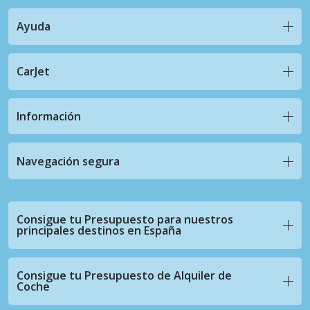
Ayuda
CarJet
Información
Navegación segura
Consigue tu Presupuesto para nuestros
principales destinos en España
Consigue tu Presupuesto de Alquiler de
Coche