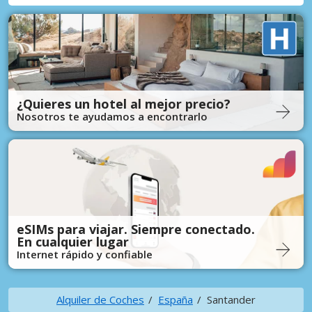
¿Quieres un hotel al mejor precio?
Nosotros te ayudamos a encontrarlo
eSIMs para viajar. Siempre conectado.
En cualquier lugar
Internet rápido y confiable
Alquiler de Coches
España
Santander