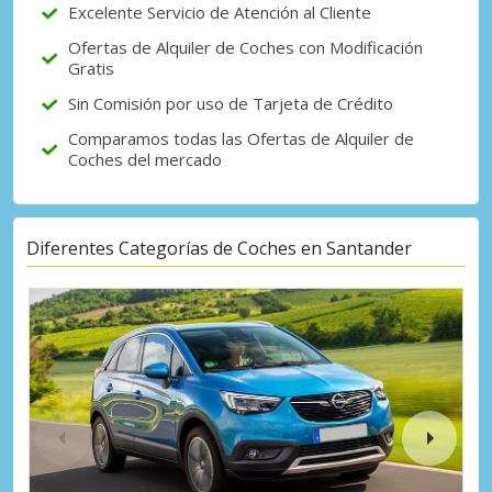
Excelente Servicio de Atención al Cliente
Ofertas de Alquiler de Coches con Modificación
Gratis
Sin Comisión por uso de Tarjeta de Crédito
Comparamos todas las Ofertas de Alquiler de
Coches del mercado
Diferentes Categorías de Coches en Santander