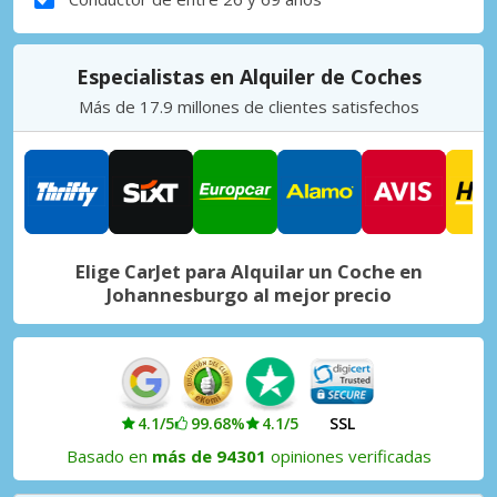
Especialistas en Alquiler de Coches
Más de 17.9 millones de clientes satisfechos
Elige CarJet para Alquilar un Coche en
Johannesburgo al mejor precio
4.1/5
99.68%
4.1/5
SSL
Basado en
más de 94301
opiniones verificadas