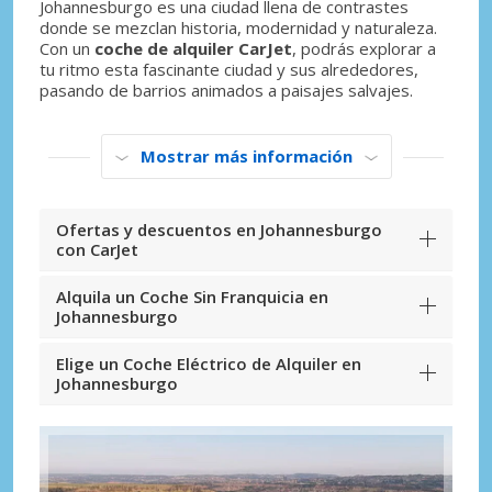
Johannesburgo es una ciudad llena de contrastes
donde se mezclan historia, modernidad y naturaleza.
Con un
coche de alquiler CarJet
, podrás explorar a
tu ritmo esta fascinante ciudad y sus alrededores,
pasando de barrios animados a paisajes salvajes.
Mostrar más información
Ofertas y descuentos en Johannesburgo
con CarJet
Alquila un Coche Sin Franquicia en
Johannesburgo
Elige un Coche Eléctrico de Alquiler en
Johannesburgo