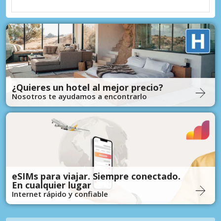
¿Quieres un hotel al mejor precio?
Nosotros te ayudamos a encontrarlo
eSIMs para viajar. Siempre conectado.
En cualquier lugar
Internet rápido y confiable