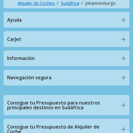
Alquiler de Coches
Sudáfrica
Johannesburgo
Ayuda
CarJet
Información
Navegación segura
Consigue tu Presupuesto para nuestros
principales destinos en Sudáfrica
Consigue tu Presupuesto de Alquiler de
Coche