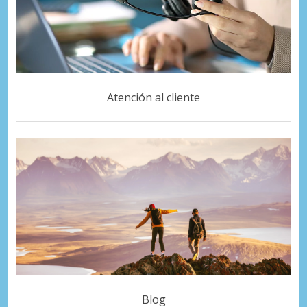
Atención al cliente
Blog