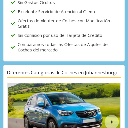
Sin Gastos Ocultos
Excelente Servicio de Atención al Cliente
Ofertas de Alquiler de Coches con Modificación
Gratis
Sin Comisión por uso de Tarjeta de Crédito
Comparamos todas las Ofertas de Alquiler de
Coches del mercado
Diferentes Categorías de Coches en Johannesburgo