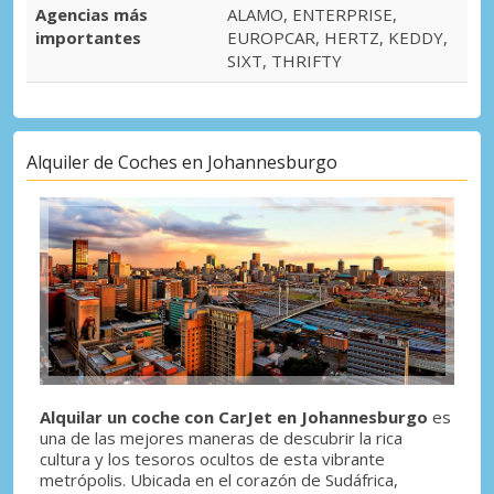
Agencias más
ALAMO, ENTERPRISE,
importantes
EUROPCAR, HERTZ, KEDDY,
SIXT, THRIFTY
Alquiler de Coches en Johannesburgo
Alquilar un coche con CarJet en Johannesburgo
es
una de las mejores maneras de descubrir la rica
cultura y los tesoros ocultos de esta vibrante
metrópolis. Ubicada en el corazón de Sudáfrica,