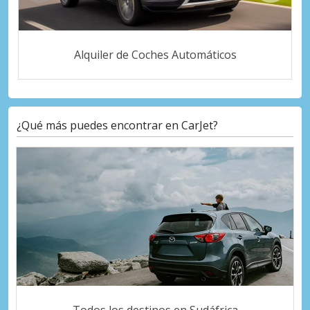
Alquiler de Coches Automáticos
¿Qué más puedes encontrar en CarJet?