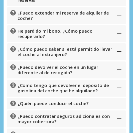
¿Puedo extender mi reserva de alquiler de
coche?
He perdido mi bono. ¿Cómo puedo
recuperarlo?
¿Cómo puedo saber si está permitido llevar
el coche al extranjero?
¿Puedo devolver el coche en un lugar
diferente al de recogida?
¿Cómo tengo que devolver el depósito de
gasolina del coche que he alquilado?
¿Quién puede conducir el coche?
¿Puedo contratar seguros adicionales con
mayor cobertura?