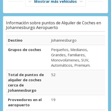
Mostrar más vehículos
Información sobre puntos de Alquiler de Coches en
Johannesburgo Aeropuerto
Destino
Johannesburgo
Grupos de coches
Pequeños, Medianos,
Grandes, Familiares,
Monovolúmenes, SUV,
Automáticos, Premium.
Total de puntos de
52
alquiler de coches
cerca de
Johannesburgo
Proveedores en el
19
aeropuerto