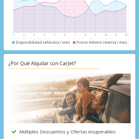
Disponibilidad vehículos / mes
Precio mínimo reserva / mes
¿Por Qué Alquilar con CarJet?
Múltiples Descuentos y Ofertas insuperables