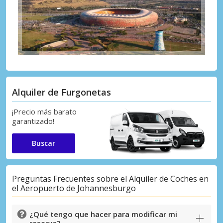
Alquiler de Furgonetas
¡Precio más barato
garantizado!
Buscar
Preguntas Frecuentes sobre el Alquiler de Coches en
el Aeropuerto de Johannesburgo
¿Qué tengo que hacer para modificar mi
reserva?