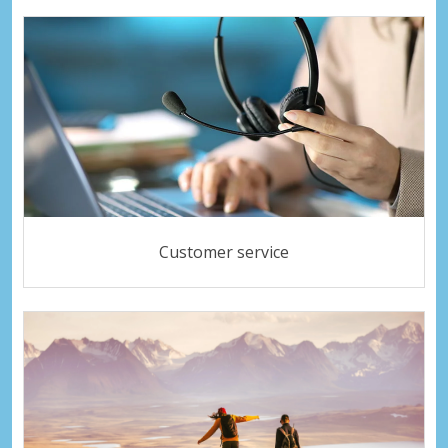
Customer service