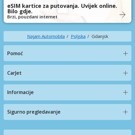
eSIM kartice za putovanja. Uvijek online.
Bilo gdje.
Brzi, pouzdani internet
Najam Automobila
Poljska
Gdanjsk
Pomoć
CarJet
Informacije
Sigurno pregledavanje