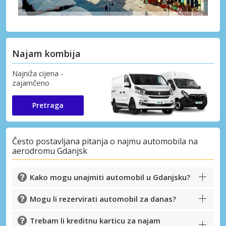
Najam kombija
Najniža cijena -
zajamčeno
Pretraga
Često postavljana pitanja o najmu automobila na
aerodromu Gdanjsk
Kako mogu unajmiti automobil u Gdanjsku?
Mogu li rezervirati automobil za danas?
Trebam li kreditnu karticu za najam