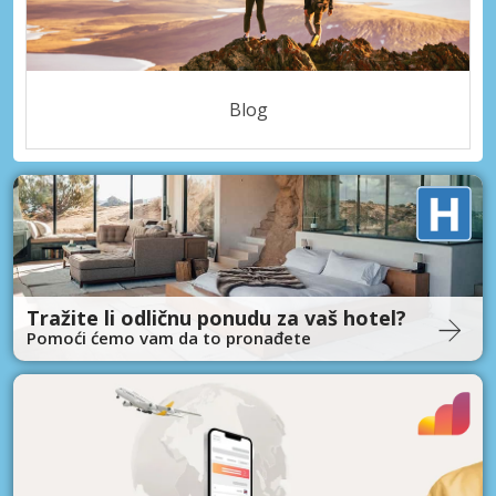
Blog
Tražite li odličnu ponudu za vaš hotel?
Pomoći ćemo vam da to pronađete