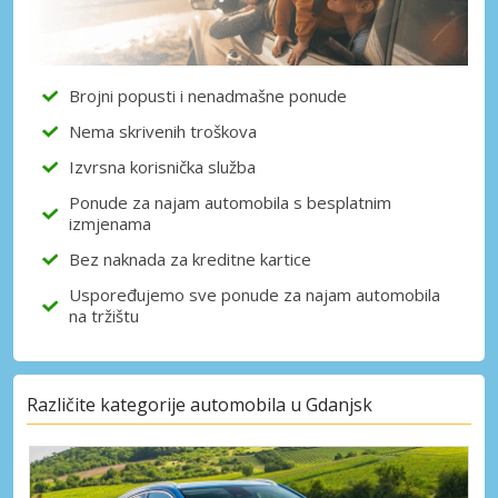
Brojni popusti i nenadmašne ponude
Nema skrivenih troškova
Izvrsna korisnička služba
Ponude za najam automobila s besplatnim
izmjenama
Bez naknada za kreditne kartice
Uspoređujemo sve ponude za najam automobila
na tržištu
Različite kategorije automobila u Gdanjsk