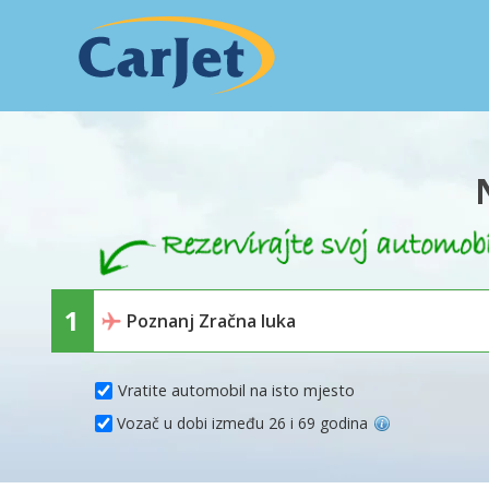
Vratite automobil na isto mjesto
Vozač u dobi između 26 i 69 godina