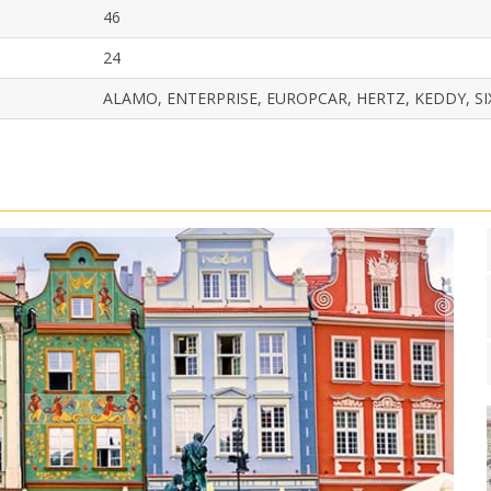
46
24
ALAMO, ENTERPRISE, EUROPCAR, HERTZ, KEDDY, SI