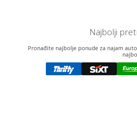
Najbolji pr
Pronađite najbolje ponude za najam auto
najbo