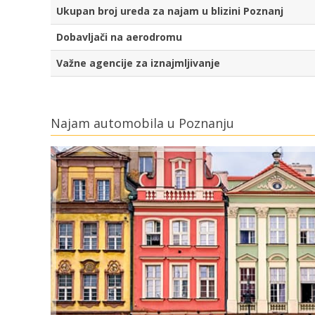
Ukupan broj ureda za najam u blizini Poznanj
Dobavljači na aerodromu
Važne agencije za iznajmljivanje
Najam automobila u Poznanju