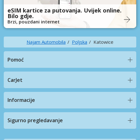
eSIM kartice za putovanja. Uvijek online.
Bilo gdje.
Brzi, pouzdani internet
Najam Automobila
Poljska
Katowice
Pomoć
CarJet
Informacije
Sigurno pregledavanje