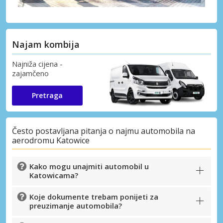
Najam kombija
Najniža cijena -
zajamčeno
Pretraga
Često postavljana pitanja o najmu automobila na
aerodromu Katowice
Kako mogu unajmiti automobil u
Katowicama?
Koje dokumente trebam ponijeti za
preuzimanje automobila?