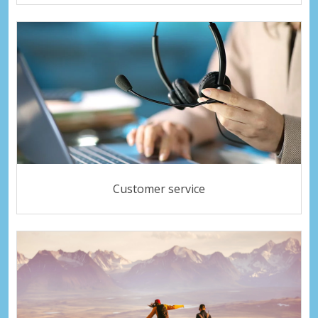
Customer service