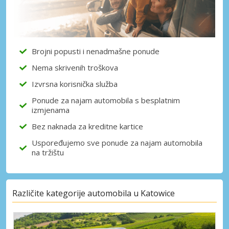
Brojni popusti i nenadmašne ponude
Nema skrivenih troškova
Izvrsna korisnička služba
Ponude za najam automobila s besplatnim
izmjenama
Bez naknada za kreditne kartice
Uspoređujemo sve ponude za najam automobila
na tržištu
Različite kategorije automobila u Katowice