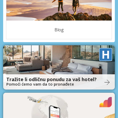
Blog
Tražite li odličnu ponudu za vaš hotel?
Pomoći ćemo vam da to pronađete