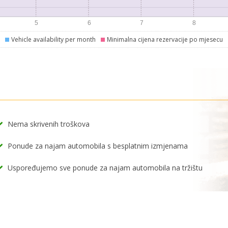
Vehicle availability per month
Minimalna cijena rezervacije po mjesecu
Nema skrivenih troškova
Ponude za najam automobila s besplatnim izmjenama
Uspoređujemo sve ponude za najam automobila na tržištu