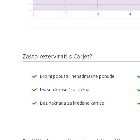
Zašto rezervirati s CarJet?
Brojni popusti i nenadmašne ponude
Izvrsna korisnička služba
Bez naknada za kreditne kartice