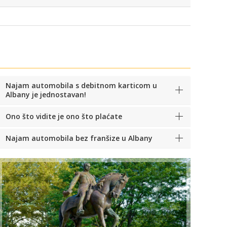
Najam automobila s debitnom karticom u
Albany je jednostavan!
Ono što vidite je ono što plaćate
Najam automobila bez franšize u Albany