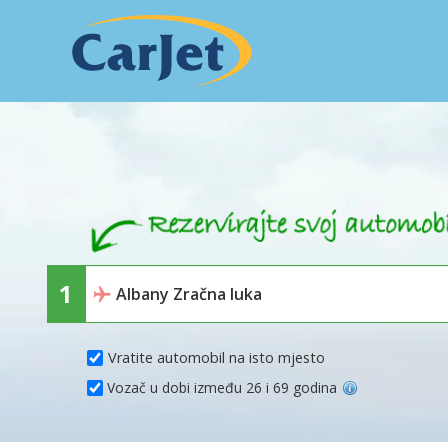
Vratite automobil na isto mjesto
Vozač u dobi između 26 i 69 godina